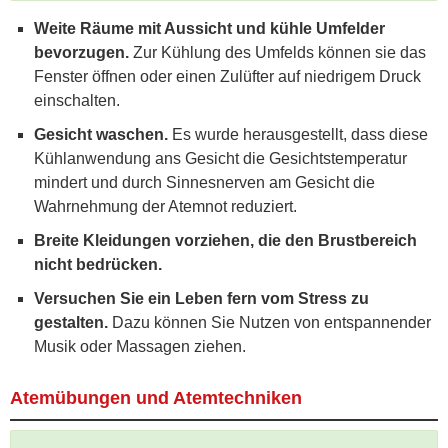
Weite Räume mit Aussicht und kühle Umfelder
bevorzugen.
Zur Kühlung des Umfelds können sie das
Fenster öffnen oder einen Zulüfter auf niedrigem Druck
einschalten.
Gesicht waschen.
Es wurde herausgestellt, dass diese
Kühlanwendung ans Gesicht die Gesichtstemperatur
mindert und durch Sinnesnerven am Gesicht die
Wahrnehmung der Atemnot reduziert.
Breite Kleidungen vorziehen, die den Brustbereich
nicht bedrücken.
Versuchen Sie ein Leben fern vom Stress zu
gestalten.
Dazu können Sie Nutzen von entspannender
Musik oder Massagen ziehen.
Atemübungen und Atemtechniken