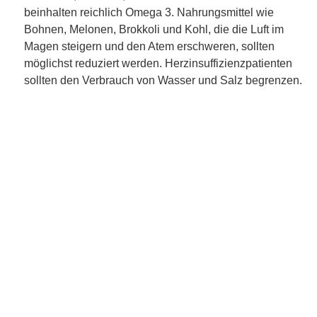
beinhalten reichlich Omega 3. Nahrungsmittel wie
Bohnen, Melonen, Brokkoli und Kohl, die die Luft im
Magen steigern und den Atem erschweren, sollten
möglichst reduziert werden. Herzinsuffizienzpatienten
sollten den Verbrauch von Wasser und Salz begrenzen.