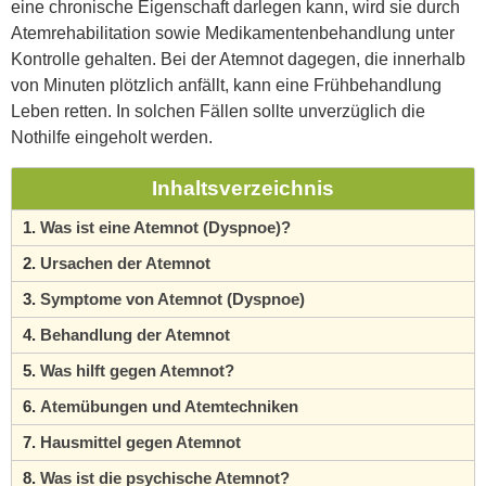
eine chronische Eigenschaft darlegen kann, wird sie durch
Atemrehabilitation sowie Medikamentenbehandlung unter
Kontrolle gehalten. Bei der Atemnot dagegen, die innerhalb
von Minuten plötzlich anfällt, kann eine Frühbehandlung
Leben retten. In solchen Fällen sollte unverzüglich die
Nothilfe eingeholt werden.
Inhaltsverzeichnis
Was ist eine Atemnot (Dyspnoe)?
Ursachen der Atemnot
Symptome von Atemnot (Dyspnoe)
Behandlung der Atemnot
Was hilft gegen Atemnot?
Atemübungen und Atemtechniken
Hausmittel gegen Atemnot
Was ist die psychische Atemnot?