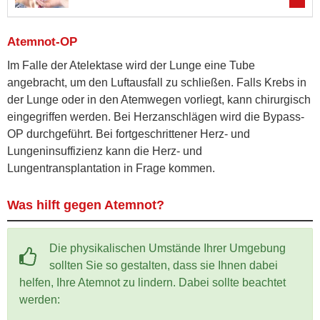
Atemnot-OP
Im Falle der Atelektase wird der Lunge eine Tube
angebracht, um den Luftausfall zu schließen. Falls Krebs in
der Lunge oder in den Atemwegen vorliegt, kann chirurgisch
eingegriffen werden. Bei Herzanschlägen wird die Bypass-
OP durchgeführt. Bei fortgeschrittener Herz- und
Lungeninsuffizienz kann die Herz- und
Lungentransplantation in Frage kommen.
Was hilft gegen Atemnot?
Die physikalischen Umstände Ihrer Umgebung
sollten Sie so gestalten, dass sie Ihnen dabei
helfen, Ihre Atemnot zu lindern. Dabei sollte beachtet
werden: