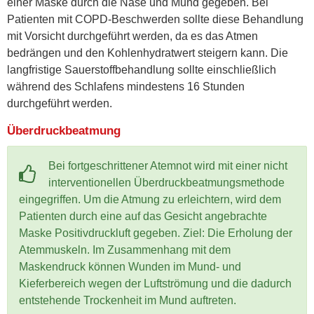
einer Maske durch die Nase und Mund gegeben. Bei
Patienten mit COPD-Beschwerden sollte diese Behandlung
mit Vorsicht durchgeführt werden, da es das Atmen
bedrängen und den Kohlenhydratwert steigern kann. Die
langfristige Sauerstoffbehandlung sollte einschließlich
während des Schlafens mindestens 16 Stunden
durchgeführt werden.
Überdruckbeatmung
Bei fortgeschrittener Atemnot wird mit einer nicht
interventionellen Überdruckbeatmungsmethode
eingegriffen. Um die Atmung zu erleichtern, wird dem
Patienten durch eine auf das Gesicht angebrachte
Maske Positivdruckluft gegeben. Ziel: Die Erholung der
Atemmuskeln. Im Zusammenhang mit dem
Maskendruck können Wunden im Mund- und
Kieferbereich wegen der Luftströmung und die dadurch
entstehende Trockenheit im Mund auftreten.