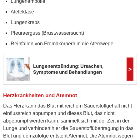
Lungenembolie
Atelektase
Lungenkrebs
Pleuraerguss (Brustwassersucht)
Reinfallen von Fremdkörpern in die Atemwege
Herzkrankheiten und Atemnot
Das Herz kann das Blut mit reichem Sauerstoffgehalt nicht
einflussreich abpumpen und dieses Blut, das nicht
abgepumpt werden kann, sammelt sich mit der Zeit in der
Lunge und verhindert hier die Sauerstoffübertragung in das
Blut und demzufolge entsteht Atemnot. Die Atemnot wegen