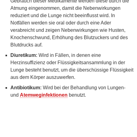
Gebrauch dieser Medikamente werden diese durch die
Atmung eingenommen, damit die Nebenwirkungen
reduziert und die Lunge nicht beeinflusst wird. In
Notfällen werden sie oral oder durch eine Ader
verabreicht und zeigen Nebenwirkungen wie Husten,
Knochenschwund, Erhöhung des Blutzuckers und des
Blutdrucks auf.
Diuretikum:
Wird in Fällen, in denen eine
Herzinsuffizienz oder Flüssigkeitsansammlung in der
Lunge besteht benutzt, um die überschüssige Flüssigkeit
aus dem Körper auszuwerfen.
Antibiotikum:
Wird bei der Behandlung von Lungen-
und
Atemweginfektionen
benutzt.