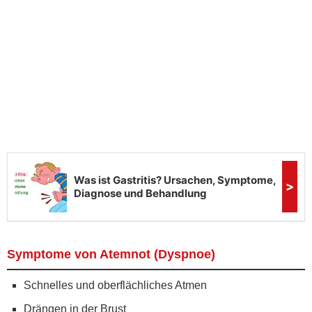
Symptome von Atemnot (Dyspnoe)
Schnelles und oberflächliches Atmen
Drängen in der Brust