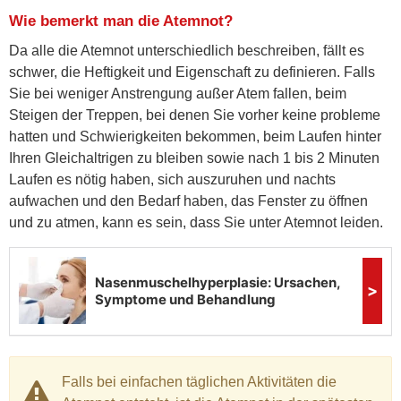
Wie bemerkt man die Atemnot?
Da alle die Atemnot unterschiedlich beschreiben, fällt es
schwer, die Heftigkeit und Eigenschaft zu definieren. Falls
Sie bei weniger Anstrengung außer Atem fallen, beim
Steigen der Treppen, bei denen Sie vorher keine probleme
hatten und Schwierigkeiten bekommen, beim Laufen hinter
Ihren Gleichaltrigen zu bleiben sowie nach 1 bis 2 Minuten
Laufen es nötig haben, sich auszuruhen und nachts
aufwachen und den Bedarf haben, das Fenster zu öffnen
und zu atmen, kann es sein, dass Sie unter Atemnot leiden.
Falls bei einfachen täglichen Aktivitäten die