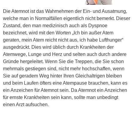
Die Atemnot ist das Wahrnehmen der Ein- und Ausatmung,
welche man in Normalfällen eigentlich nicht bemerkt. Dieser
Zustand, den man medizinisch auch als Dyspnoe
bezeichnet, wird mit den Worten „Ich bin außer Atem
geraten, mein Atem reicht nicht aus, ich habe Lufthunger“
ausgedrückt. Dies wird üblich durch Krankheiten der
Atemwege, Lunge und Herz und selten auch durch andere
Gründe hergeleitet. Wenn Sie die Treppen, die Sie schon
mehrmals gestiegen sind, nicht mehr hochschaffen, wenn
Sie auf geradem Weg hinter Ihren Gleichaltrigen bleiben
und beim Laufen öfters eine Atempause brauchen, kann es
ein Anzeichen für Atemnot sein. Da Atemnot ein Anzeichen
für ernste Krankheiten sein kann, sollte man unbedingt
einen Arzt aufsuchen.