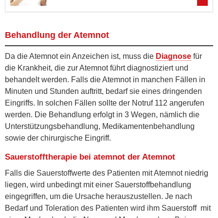
Behandlung der Atemnot
Da die Atemnot ein Anzeichen ist, muss die
Diagnose
für
die Krankheit, die zur Atemnot führt diagnostiziert und
behandelt werden. Falls die Atemnot in manchen Fällen in
Minuten und Stunden auftritt, bedarf sie eines dringenden
Eingriffs. In solchen Fällen sollte der Notruf 112 angerufen
werden. Die Behandlung erfolgt in 3 Wegen, nämlich die
Unterstützungsbehandlung, Medikamentenbehandlung
sowie der chirurgische Eingriff.
Sauerstofftherapie bei atemnot der Atemnot
Falls die Sauerstoffwerte des Patienten mit Atemnot niedrig
liegen, wird unbedingt mit einer Sauerstoffbehandlung
eingegriffen, um die Ursache herauszustellen. Je nach
Bedarf und Toleration des Patienten wird ihm Sauerstoff mit