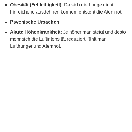
Obesität (Fettleibigkeit):
Da sich die Lunge nicht
hinreichend ausdehnen können, entsteht die Atemnot.
Psychische Ursachen
Akute Höhenkrankheit:
Je höher man steigt und desto
mehr sich die Luftintensität reduziert, fühlt man
Lufthunger und Atemnot.