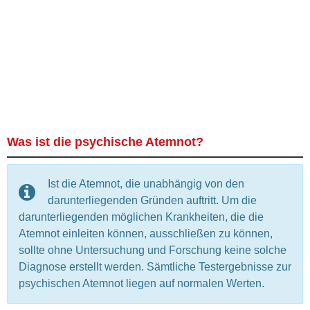
Was ist die psychische Atemnot?
Ist die Atemnot, die unabhängig von den
darunterliegenden Gründen auftritt. Um die
darunterliegenden möglichen Krankheiten, die die
Atemnot einleiten können, ausschließen zu können,
sollte ohne Untersuchung und Forschung keine solche
Diagnose erstellt werden. Sämtliche Testergebnisse zur
psychischen Atemnot liegen auf normalen Werten.