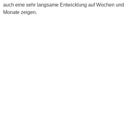
auch eine sehr langsame Entwicklung auf Wochen und
Monate zeigen.