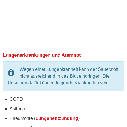
Lungenerkrankungen und Atemnot
Wegen einer Lungenkranheit kann der Sauerstoff
nicht ausreichend in das Blut eindringen. Die
Ursachen dafür können folgende Krankheiten sein:
COPD
Asthma
Pneumonie (
Lungenentzündung
)