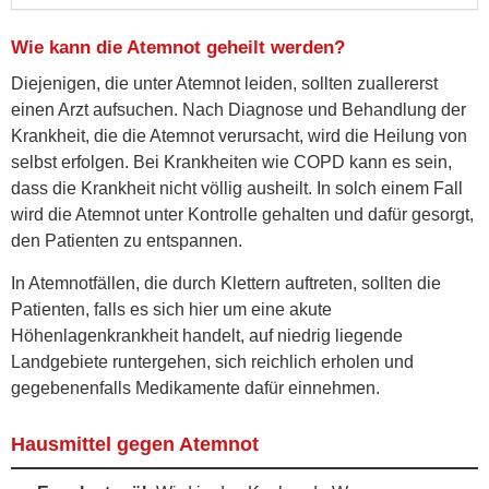
Wie kann die Atemnot geheilt werden?
Diejenigen, die unter Atemnot leiden, sollten zuallererst
einen Arzt aufsuchen. Nach Diagnose und Behandlung der
Krankheit, die die Atemnot verursacht, wird die Heilung von
selbst erfolgen. Bei Krankheiten wie COPD kann es sein,
dass die Krankheit nicht völlig ausheilt. In solch einem Fall
wird die Atemnot unter Kontrolle gehalten und dafür gesorgt,
den Patienten zu entspannen.
In Atemnotfällen, die durch Klettern auftreten, sollten die
Patienten, falls es sich hier um eine akute
Höhenlagenkrankheit handelt, auf niedrig liegende
Landgebiete runtergehen, sich reichlich erholen und
gegebenenfalls Medikamente dafür einnehmen.
Hausmittel gegen Atemnot