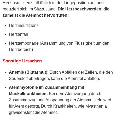
Herzinsuffizienz tritt üblich in der Liegeposition auf und
reduziert sich im Sitzzustand.
Die Herzbeschwerden, die
zumeist die Atemnot hervorrufen:
Herzinsuffizienz
Herzanfall
Herztamponade (Ansammlung von Flüssigkeit um den
Herzbereich)
Sonstige Ursachen
Anemie (Blutarmut):
Durch Abfallen der Zellen, die den
Sauerstoff übertragen, kann die Atemnot anfallen.
Atemmyotonie im Zusammenhang mit
Muskelkrankheiten:
Bei dem Atemvorgang durch
Zusammenzug und Abspannung der Atemmuskeln wird
für Atem gesorgt. Durch Krankheiten, wie Myasthenia
gravisensteht die Atemnot.