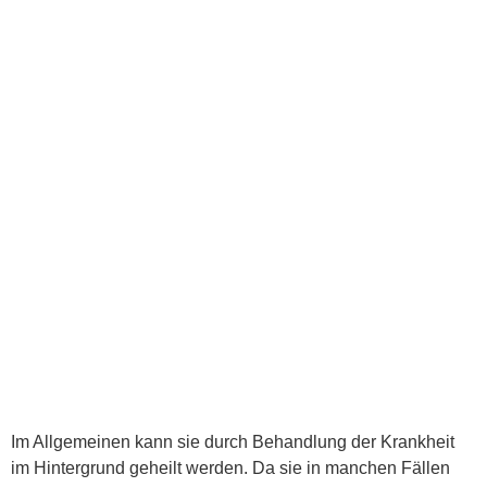
Im Allgemeinen kann sie durch Behandlung der Krankheit
im Hintergrund geheilt werden. Da sie in manchen Fällen