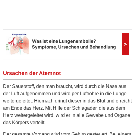
Ursachen der Atemnot
Der Sauerstoff, den man braucht, wird durch die Nase aus
der Luft aufgenommen und wird per Luftröhre in die Lunge
weitergeleitet. Hiernach dringt dieser in das Blut und erreicht
am Ende das Herz. Mit Hilfe der Schlagader, die aus dem
Herz weitergeleitet wird, wird er in alle Gewebe und Organe
des Körpers verteilt.
Der gesamte Vorgang wird vom Gehirn gesteuert. Bei einem