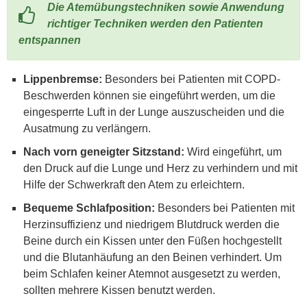
Die Atemübungstechniken sowie Anwendung
richtiger Techniken werden den Patienten
entspannen
Lippenbremse:
Besonders bei Patienten mit COPD-
Beschwerden können sie eingeführt werden, um die
eingesperrte Luft in der Lunge auszuscheiden und die
Ausatmung zu verlängern.
Nach vorn geneigter Sitzstand:
Wird eingeführt, um
den Druck auf die Lunge und Herz zu verhindern und mit
Hilfe der Schwerkraft den Atem zu erleichtern.
Bequeme Schlafposition:
Besonders bei Patienten mit
Herzinsuffizienz und niedrigem Blutdruck werden die
Beine durch ein Kissen unter den Füßen hochgestellt
und die Blutanhäufung an den Beinen verhindert. Um
beim Schlafen keiner Atemnot ausgesetzt zu werden,
sollten mehrere Kissen benutzt werden.