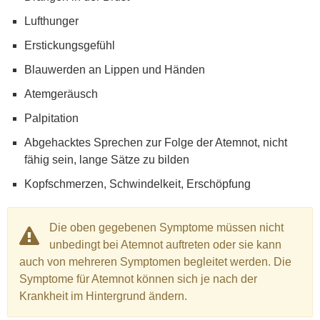
Lufthunger
Erstickungsgefühl
Blauwerden an Lippen und Händen
Atemgeräusch
Palpitation
Abgehacktes Sprechen zur Folge der Atemnot, nicht
fähig sein, lange Sätze zu bilden
Kopfschmerzen, Schwindelkeit, Erschöpfung
Die oben gegebenen Symptome müssen nicht
unbedingt bei Atemnot auftreten oder sie kann
auch von mehreren Symptomen begleitet werden. Die
Symptome für Atemnot können sich je nach der
Krankheit im Hintergrund ändern.