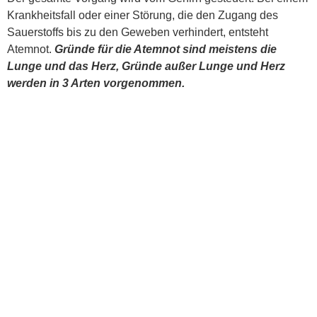
Krankheitsfall oder einer Störung, die den Zugang des
Sauerstoffs bis zu den Geweben verhindert, entsteht
Atemnot.
Gründe für die Atemnot sind meistens die
Lunge und das Herz, Gründe außer Lunge und Herz
werden in 3 Arten vorgenommen.