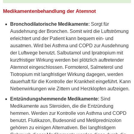
Medikamentenbehandlung der Atemnot
Bronchodilatorische Medikamente:
Sorgt für
Ausdehnung der Bronchen. Somit wird die Luftströmung
erleichtert und der Patient kann bequem ein- und
ausatmen. Wird bei Asthma und COPD zur Ausdehnung
der Luftwege benutzt. Salbutamol und Ipratropium mit
kurzfristiger Wirkung werden bei plötzlich auftretender
Atemnot eingeschlossen. Formoterol, Salmeterol und
Tiotropium mit langfristiger Wirkung dagegen, werden
dauerhaft für die Kontrolle der Krankheit eingeführt. Kann
Nebenwirkungen wie Zittern und Herzklopfen aufzeigen.
Entzündungshemmende Medikamente:
Sind
Medikamente aus Steroiden, die die Entzündung
hemmen. Werden zur Kontrolle von Asthma und COPD
benutzt. Flutikazon, Budesonid und Metilprednizolon
gehören zu einigen Alternativen. Bei langfristigem