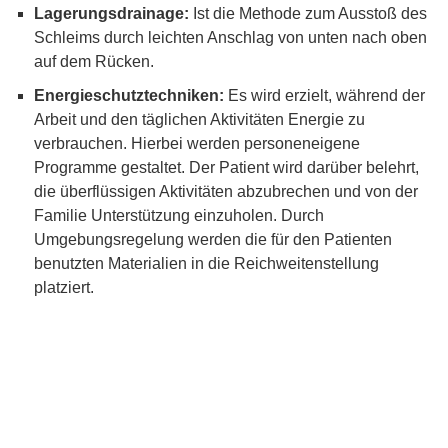
Lagerungsdrainage:
Ist die Methode zum Ausstoß des
Schleims durch leichten Anschlag von unten nach oben
auf dem Rücken.
Energieschutztechniken:
Es wird erzielt, während der
Arbeit und den täglichen Aktivitäten Energie zu
verbrauchen. Hierbei werden personeneigene
Programme gestaltet. Der Patient wird darüber belehrt,
die überflüssigen Aktivitäten abzubrechen und von der
Familie Unterstützung einzuholen. Durch
Umgebungsregelung werden die für den Patienten
benutzten Materialien in die Reichweitenstellung
platziert.