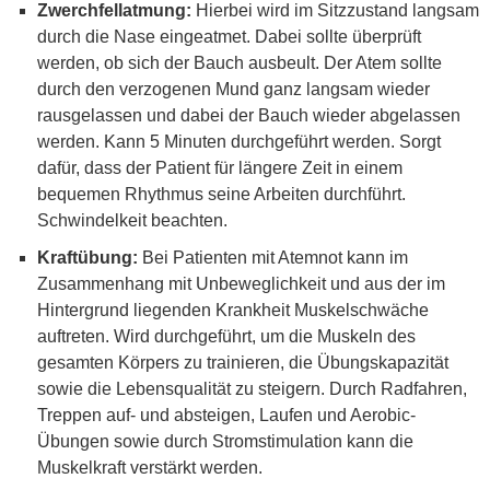
Zwerchfellatmung:
Hierbei wird im Sitzzustand langsam
durch die Nase eingeatmet. Dabei sollte überprüft
werden, ob sich der Bauch ausbeult. Der Atem sollte
durch den verzogenen Mund ganz langsam wieder
rausgelassen und dabei der Bauch wieder abgelassen
werden. Kann 5 Minuten durchgeführt werden. Sorgt
dafür, dass der Patient für längere Zeit in einem
bequemen Rhythmus seine Arbeiten durchführt.
Schwindelkeit beachten.
Kraftübung:
Bei Patienten mit Atemnot kann im
Zusammenhang mit Unbeweglichkeit und aus der im
Hintergrund liegenden Krankheit Muskelschwäche
auftreten. Wird durchgeführt, um die Muskeln des
gesamten Körpers zu trainieren, die Übungskapazität
sowie die Lebensqualität zu steigern. Durch Radfahren,
Treppen auf- und absteigen, Laufen und Aerobic-
Übungen sowie durch Stromstimulation kann die
Muskelkraft verstärkt werden.