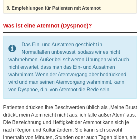
Empfehlungen für Patienten mit Atemnot
Was ist eine Atemnot (Dyspnoe)?
Das Ein- und Ausatmen geschieht in
Normalfällen unbewusst, sodass wir es nicht
wahrnehmen. Außer bei schweren Übungen wird auch
nicht erwartet, dass man das Ein- und Ausatmen
wahrnimmt. Wenn der Atemvorgang aber bedrückend
wird und man seinen Atemvorgang wahrnimmt, kann
von Dyspnoe, d.h. von Atemnot die Rede sein.
Patienten drücken Ihre Beschwerden üblich als „Meine Brust
drückt, mein Atem reicht nicht aus, ich falle außer Atem“ aus.
Die Bezeichnung und Heftigkeit der Atemnot kann sich je
nach Region und Kultur ändern. Sie kann sich sowohl
innerhalb von Minuten, Stunden oder auch Tagen bilden, als