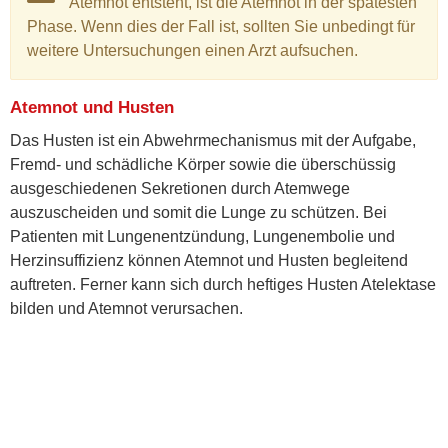
Atemnot entsteht, ist die Atemnot in der spätesten
Phase. Wenn dies der Fall ist, sollten Sie unbedingt für
weitere Untersuchungen einen Arzt aufsuchen.
Atemnot und Husten
Das Husten ist ein Abwehrmechanismus mit der Aufgabe,
Fremd- und schädliche Körper sowie die überschüssig
ausgeschiedenen Sekretionen durch Atemwege
auszuscheiden und somit die Lunge zu schützen. Bei
Patienten mit Lungenentzündung, Lungenembolie und
Herzinsuffizienz können Atemnot und Husten begleitend
auftreten. Ferner kann sich durch heftiges Husten Atelektase
bilden und Atemnot verursachen.