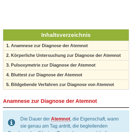
Inhaltsverzeichnis
Anamnese zur Diagnose der Atemnot
Körperliche Untersuchung zur Diagnose der Atemnot
Pulsoxymetrie zur Diagnose der Atemnot
Bluttest zur Diagnose der Atemnot
Bildgebende Verfahren zur Diagnose von Atemnot
Anamnese
zur Diagnose der Atemnot
Die Dauer der
Atemnot
, die Eigenschaft, wann
sie genau am Tag antritt, die begleitenden