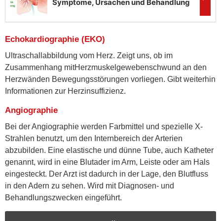
Echokardiographie (EKO)
Ultraschallabbildung vom Herz. Zeigt uns, ob im
Zusammenhang mitHerzmuskelgewebenschwund an den
Herzwänden Bewegungsstörungen vorliegen. Gibt weiterhin
Informationen zur Herzinsuffizienz.
Angiographie
Bei der Angiographie werden Farbmittel und spezielle X-
Strahlen benutzt, um den Internbereich der Arterien
abzubilden. Eine elastische und dünne Tube, auch Katheter
genannt, wird in eine Blutader im Arm, Leiste oder am Hals
eingesteckt. Der Arzt ist dadurch in der Lage, den Blutfluss
in den Adern zu sehen. Wird mit Diagnosen- und
Behandlungszwecken eingeführt.