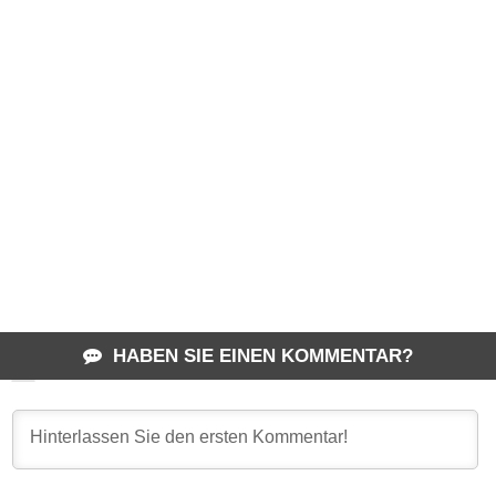
HABEN SIE EINEN KOMMENTAR?