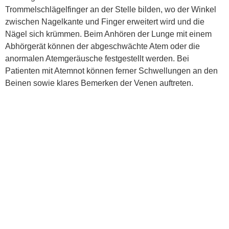
Trommelschlägelfinger an der Stelle bilden, wo der Winkel
zwischen Nagelkante und Finger erweitert wird und die
Nägel sich krümmen. Beim Anhören der Lunge mit einem
Abhörgerät können der abgeschwächte Atem oder die
anormalen Atemgeräusche festgestellt werden. Bei
Patienten mit Atemnot können ferner Schwellungen an den
Beinen sowie klares Bemerken der Venen auftreten.