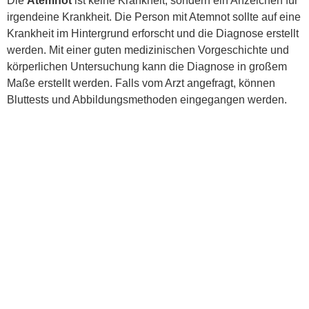
Die
Atemnot
ist keine Krankheit, sondern ein Anzeichen für
irgendeine Krankheit. Die Person mit Atemnot sollte auf eine
Krankheit im Hintergrund erforscht und die Diagnose erstellt
werden. Mit einer guten medizinischen Vorgeschichte und
körperlichen Untersuchung kann die Diagnose in großem
Maße erstellt werden. Falls vom Arzt angefragt, können
Bluttests und Abbildungsmethoden eingegangen werden.