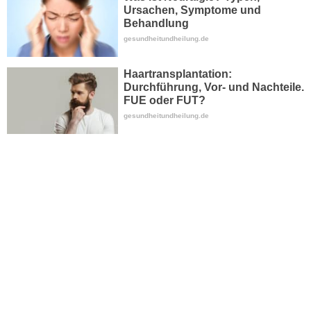
Ursachen, Symptome und
Behandlung
gesundheitundheilung.de
Haartransplantation:
Durchführung, Vor- und Nachteile.
FUE oder FUT?
gesundheitundheilung.de