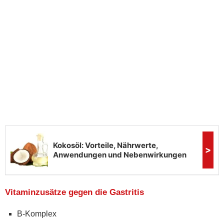
Vitaminzusätze gegen die Gastritis
B-Komplex