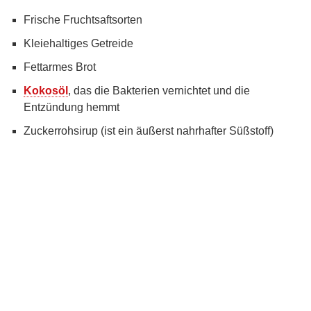
Frische Fruchtsaftsorten
Kleiehaltiges Getreide
Fettarmes Brot
Kokosöl
, das die Bakterien vernichtet und die
Entzündung hemmt
Zuckerrohsirup (ist ein äußerst nahrhafter Süßstoff)