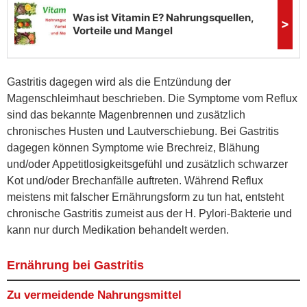
Gastritis dagegen wird als die Entzündung der
Magenschleimhaut beschrieben. Die Symptome vom Reflux
sind das bekannte Magenbrennen und zusätzlich
chronisches Husten und Lautverschiebung. Bei Gastritis
dagegen können Symptome wie Brechreiz, Blähung
und/oder Appetitlosigkeitsgefühl und zusätzlich schwarzer
Kot und/oder Brechanfälle auftreten. Während Reflux
meistens mit falscher Ernährungsform zu tun hat, entsteht
chronische Gastritis zumeist aus der H. Pylori-Bakterie und
kann nur durch Medikation behandelt werden.
Ernährung bei Gastritis
Zu vermeidende Nahrungsmittel