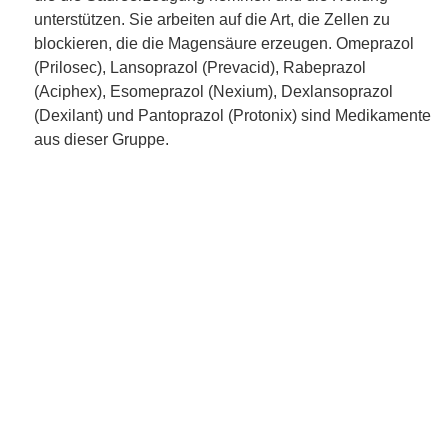
unterstützen. Sie arbeiten auf die Art, die Zellen zu
blockieren, die die Magensäure erzeugen. Omeprazol
(Prilosec), Lansoprazol (Prevacid), Rabeprazol
(Aciphex), Esomeprazol (Nexium), Dexlansoprazol
(Dexilant) und Pantoprazol (Protonix) sind Medikamente
aus dieser Gruppe.