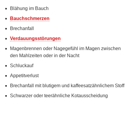
Blähung im Bauch
Bauchschmerzen
Brechanfall
Verdauungsstörungen
Magenbrennen oder Nagegefühl im Magen zwischen
den Mahlzeiten oder in der Nacht
Schluckauf
Appetitverlust
Brechanfall mit blutigem und kaffeesatzähnlichem Stoff
Schwarzer oder teerähnliche Kotausscheidung