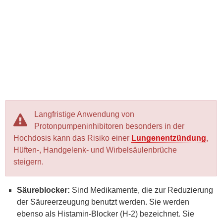
Langfristige Anwendung von
Protonpumpeninhibitoren besonders in der
Hochdosis kann das Risiko einer
Lungenentzündung
,
Hüften-, Handgelenk- und Wirbelsäulenbrüche
steigern.
Säureblocker:
Sind Medikamente, die zur Reduzierung
der Säureerzeugung benutzt werden. Sie werden
ebenso als Histamin-Blocker (H-2) bezeichnet. Sie