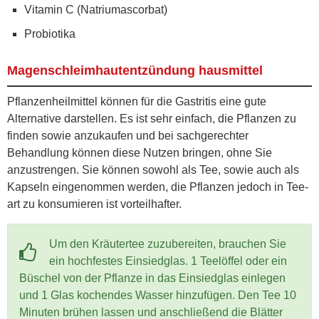
Vitamin C (Natriumascorbat)
Probiotika
Magenschleimhautentzündung hausmittel
Pflanzenheilmittel können für die Gastritis eine gute
Alternative darstellen. Es ist sehr einfach, die Pflanzen zu
finden sowie anzukaufen und bei sachgerechter
Behandlung können diese Nutzen bringen, ohne Sie
anzustrengen. Sie können sowohl als Tee, sowie auch als
Kapseln eingenommen werden, die Pflanzen jedoch in Tee-
art zu konsumieren ist vorteilhafter.
Um den Kräutertee zuzubereiten, brauchen Sie
ein hochfestes Einsiedglas. 1 Teelöffel oder ein
Büschel von der Pflanze in das Einsiedglas einlegen
und 1 Glas kochendes Wasser hinzufügen. Den Tee 10
Minuten brühen lassen und anschließend die Blätter