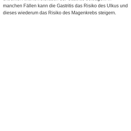
manchen Fällen kann die Gastritis das Risiko des Ulkus und
dieses wiederum das Risiko des Magenkrebs steigern.