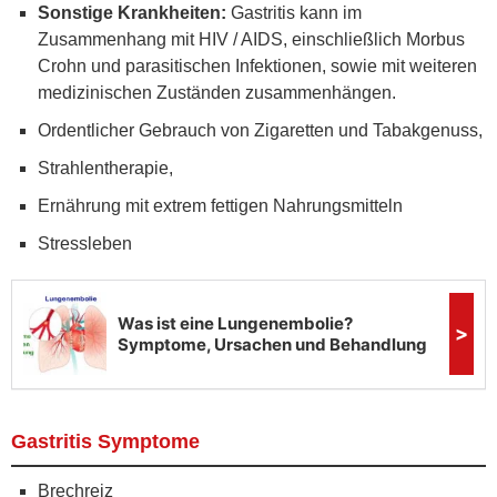
Sonstige Krankheiten:
Gastritis kann im
Zusammenhang mit HIV / AIDS, einschließlich Morbus
Crohn und parasitischen Infektionen, sowie mit weiteren
medizinischen Zuständen zusammenhängen.
Ordentlicher Gebrauch von Zigaretten und Tabakgenuss,
Strahlentherapie,
Ernährung mit extrem fettigen Nahrungsmitteln
Stressleben
Gastritis Symptome
Brechreiz