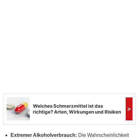
Extremer Alkoholverbrauch:
Die Wahrscheinlichkeit