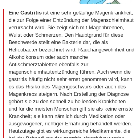
Eine
Gastritis
ist eine sehr geläufige Magenkrankheit,
die zur Folge einer Entzündung der Magenschleimhaut
verursacht wird. Sie zeigt sich mit Magenbrennen,
Wulst oder Schmerzen. Den Hauptgrund für diese
Beschwerde stellt eine Bakterie dar, die als
Helicobacter bezeichnet wird. Rauchangewohnheit und
Alkoholkonsum oder auch manche
Antischmerztabletten ebenfalls zur
magenschleimhautentzündung führen. Auch wenn die
gastritis häufig nicht sehr ernst genommen wird, kann
es das Risiko des Magengeschwürs oder auch des
Magenkrebs steigern. Nach Erstellung der Diagnose
gehört sie zu den schnell zu heilenden Krankheiten
und für die meisten Menschen gilt sie als keine ernste
Krankheit; sie kann nämlich durch Medikation oder
ausgewogener, richtiger Ernährung behandelt werden.
Heutzutage gibt es wirkungsreiche Medikamente, die