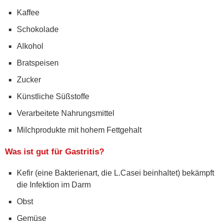
Kaffee
Schokolade
Alkohol
Bratspeisen
Zucker
Künstliche Süßstoffe
Verarbeitete Nahrungsmittel
Milchprodukte mit hohem Fettgehalt
Was ist gut für Gastritis?
Kefir (eine Bakterienart, die L.Casei beinhaltet) bekämpft
die Infektion im Darm
Obst
Gemüse