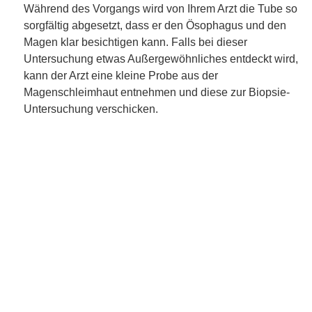
Während des Vorgangs wird von Ihrem Arzt die Tube so
sorgfältig abgesetzt, dass er den Ösophagus und den
Magen klar besichtigen kann. Falls bei dieser
Untersuchung etwas Außergewöhnliches entdeckt wird,
kann der Arzt eine kleine Probe aus der
Magenschleimhaut entnehmen und diese zur Biopsie-
Untersuchung verschicken.