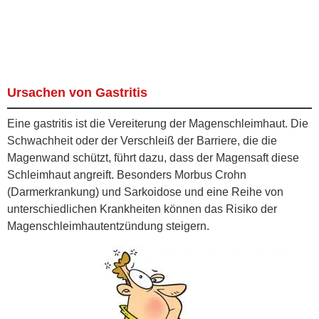
Ursachen von Gastritis
Eine gastritis ist die Vereiterung der Magenschleimhaut. Die
Schwachheit oder der Verschleiß der Barriere, die die
Magenwand schützt, führt dazu, dass der Magensaft diese
Schleimhaut angreift. Besonders Morbus Crohn
(Darmerkrankung) und Sarkoidose und eine Reihe von
unterschiedlichen Krankheiten können das Risiko der
Magenschleimhautentzündung steigern.