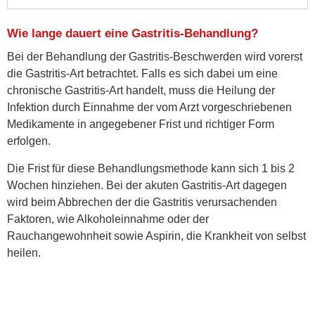
Wie lange dauert eine Gastritis-Behandlung?
Bei der Behandlung der Gastritis-Beschwerden wird vorerst
die Gastritis-Art betrachtet. Falls es sich dabei um eine
chronische Gastritis-Art handelt, muss die Heilung der
Infektion durch Einnahme der vom Arzt vorgeschriebenen
Medikamente in angegebener Frist und richtiger Form
erfolgen.
Die Frist für diese Behandlungsmethode kann sich 1 bis 2
Wochen hinziehen. Bei der akuten Gastritis-Art dagegen
wird beim Abbrechen der die Gastritis verursachenden
Faktoren, wie Alkoholeinnahme oder der
Rauchangewohnheit sowie Aspirin, die Krankheit von selbst
heilen.