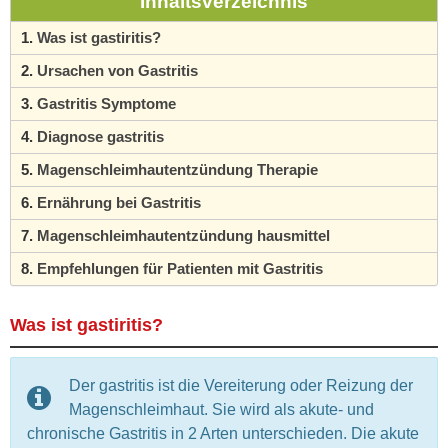
Inhaltsverzeichnis
Was ist gastiritis?
Ursachen von Gastritis
Gastritis Symptome
Diagnose gastritis
Magenschleimhautentzündung Therapie
Ernährung bei Gastritis
Magenschleimhautentzündung hausmittel
Empfehlungen für Patienten mit Gastritis
Was ist gastiritis?
Der gastritis ist die Vereiterung oder Reizung der
Magenschleimhaut. Sie wird als akute- und
chronische Gastritis in 2 Arten unterschieden. Die akute