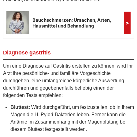
Diagnose gastritis
Um eine Diagnose auf Gastritis erstellen zu können, wird Ihr
Arzt ihre persönliche- und familiäre Vorgeschichte
durchgehen, eine umfangreiche körperliche Auswertung
durchführen und gegebenenfalls beliebig einen der
folgenden Tests empfehlen:
Bluttest:
Wird durchgeführt, um festzustellen, ob in Ihrem
Magen die H. Pylori-Bakterien leben. Ferner kann die
Anämie im Zusammenhang mit der Magenblutung bei
diesem Bluttest festgestellt werden.