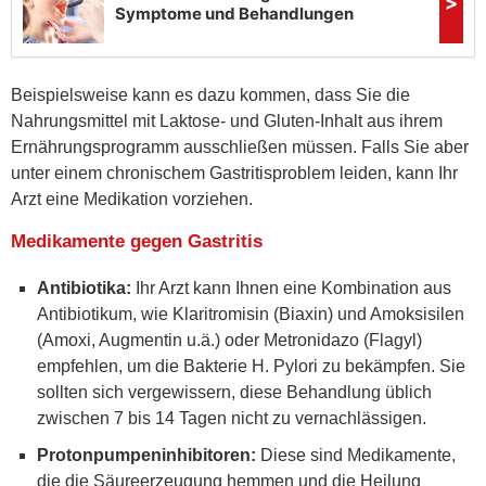
Beispielsweise kann es dazu kommen, dass Sie die
Nahrungsmittel mit Laktose- und Gluten-Inhalt aus ihrem
Ernährungsprogramm ausschließen müssen. Falls Sie aber
unter einem chronischem Gastritisproblem leiden, kann Ihr
Arzt eine Medikation vorziehen.
Medikamente gegen Gastritis
Antibiotika:
Ihr Arzt kann Ihnen eine Kombination aus
Antibiotikum, wie Klaritromisin (Biaxin) und Amoksisilen
(Amoxi, Augmentin u.ä.) oder Metronidazo (Flagyl)
empfehlen, um die Bakterie H. Pylori zu bekämpfen. Sie
sollten sich vergewissern, diese Behandlung üblich
zwischen 7 bis 14 Tagen nicht zu vernachlässigen.
Protonpumpeninhibitoren:
Diese sind Medikamente,
die die Säureerzeugung hemmen und die Heilung