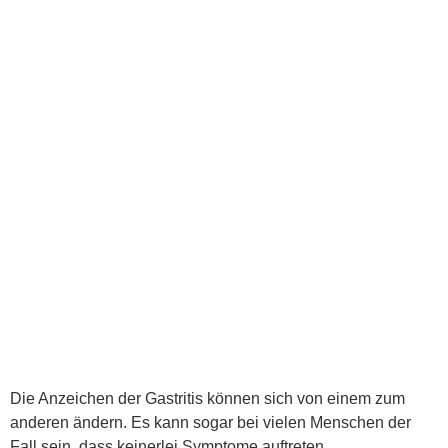
Die Anzeichen der Gastritis können sich von einem zum
anderen ändern. Es kann sogar bei vielen Menschen der
Fall sein, dass keinerlei Symptome auftreten.