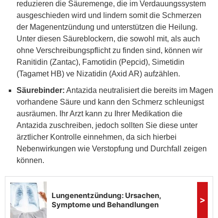
reduzieren die Säuremenge, die im Verdauungssystem
ausgeschieden wird und lindern somit die Schmerzen
der Magenentzündung und unterstützen die Heilung.
Unter diesen Säureblockern, die sowohl mit, als auch
ohne Verschreibungspflicht zu finden sind, können wir
Ranitidin (Zantac), Famotidin (Pepcid), Simetidin
(Tagamet HB) ve Nizatidin (Axid AR) aufzählen.
Säurebinder:
Antazida neutralisiert die bereits im Magen
vorhandene Säure und kann den Schmerz schleunigst
ausräumen. Ihr Arzt kann zu Ihrer Medikation die
Antazida zuschreiben, jedoch sollten Sie diese unter
ärztlicher Kontrolle einnehmen, da sich hierbei
Nebenwirkungen wie Verstopfung und Durchfall zeigen
können.