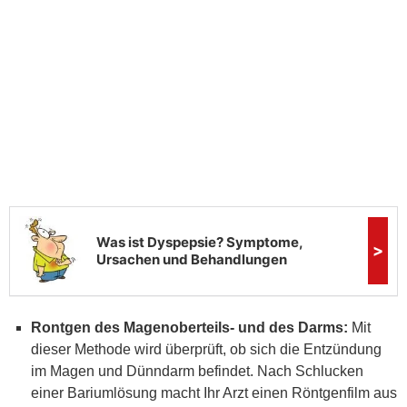
Rontgen des Magenoberteils- und des Darms:
Mit
dieser Methode wird überprüft, ob sich die Entzündung
im Magen und Dünndarm befindet. Nach Schlucken
einer Bariumlösung macht Ihr Arzt einen Röntgenfilm aus