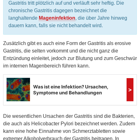
Gastritis tritt plötzlich auf und verläuft sehr heftig. Die
chronische Gastritis dagegen bezeichnet die
langhaltende
Mageninfektion
, die über Jahre hinweg
dauern kann, falls sie nicht behandelt wird.
Zusätzlich gibt es auch eine Form der Gastritis als erosive
Gastritis, die selten vorkommt und die nicht ganz die
Entzündung einleitet, jedoch zur Blutung und zum Geschwür
im internen Magenbereich führen kann.
Die wesentlichen Ursachen der Gastritis sind die Bakterien,
die auch als Helicobacter Pylori bezeichnet werden. Zudem
kann eine hohe Einnahme von Schmerztabletten sowie
extremer Alkoholverbrauch der Gastritis beitragen. In