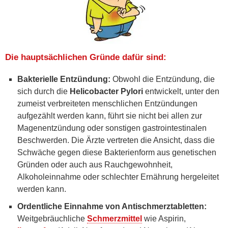
Die hauptsächlichen Gründe dafür sind:
Bakterielle Entzündung:
Obwohl die Entzündung, die
sich durch die
Helicobacter Pylori
entwickelt, unter den
zumeist verbreiteten menschlichen Entzündungen
aufgezählt werden kann, führt sie nicht bei allen zur
Magenentzündung oder sonstigen gastrointestinalen
Beschwerden. Die Ärzte vertreten die Ansicht, dass die
Schwäche gegen diese Bakterienform aus genetischen
Gründen oder auch aus Rauchgewohnheit,
Alkoholeinnahme oder schlechter Ernährung hergeleitet
werden kann.
Ordentliche Einnahme von Antischmerztabletten:
Weitgebräuchliche
Schmerzmittel
wie Aspirin,