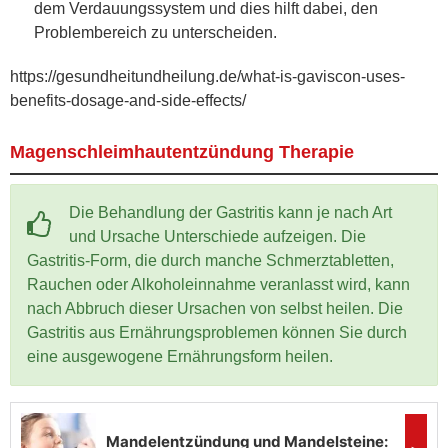
dem Verdauungssystem und dies hilft dabei, den
Problembereich zu unterscheiden.
https://gesundheitundheilung.de/what-is-gaviscon-uses-
benefits-dosage-and-side-effects/
Magenschleimhautentzündung Therapie
Die Behandlung der Gastritis kann je nach Art
und Ursache Unterschiede aufzeigen. Die
Gastritis-Form, die durch manche Schmerztabletten,
Rauchen oder Alkoholeinnahme veranlasst wird, kann
nach Abbruch dieser Ursachen von selbst heilen. Die
Gastritis aus Ernährungsproblemen können Sie durch
eine ausgewogene Ernährungsform heilen.