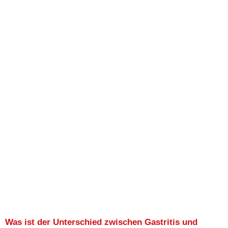
Was ist der Unterschied zwischen Gastritis und