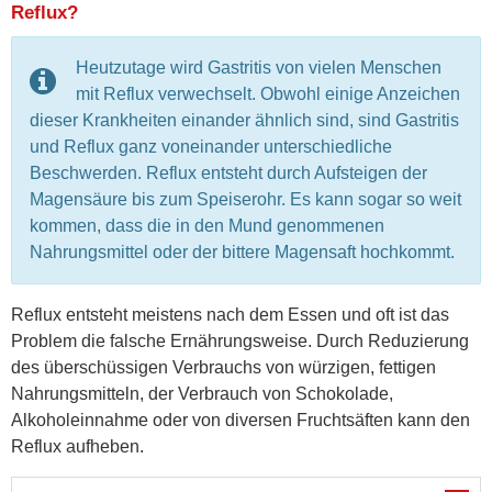
Reflux?
Heutzutage wird Gastritis von vielen Menschen
mit Reflux verwechselt. Obwohl einige Anzeichen
dieser Krankheiten einander ähnlich sind, sind Gastritis
und Reflux ganz voneinander unterschiedliche
Beschwerden. Reflux entsteht durch Aufsteigen der
Magensäure bis zum Speiserohr. Es kann sogar so weit
kommen, dass die in den Mund genommenen
Nahrungsmittel oder der bittere Magensaft hochkommt.
Reflux entsteht meistens nach dem Essen und oft ist das
Problem die falsche Ernährungsweise. Durch Reduzierung
des überschüssigen Verbrauchs von würzigen, fettigen
Nahrungsmitteln, der Verbrauch von Schokolade,
Alkoholeinnahme oder von diversen Fruchtsäften kann den
Reflux aufheben.