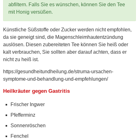
abfiltern. Falls Sie es wünschen, können Sie den Tee
mit Honig versüßen.
Künstliche Süßstoffe oder Zucker werden nicht empfohlen,
da sie geneigt sind, die Magenschleimhautentzündung
auslösen. Diesen zubereiteten Tee können Sie heiß oder
kalt verbrauchen, Sie sollten aber darauf achten, dass er
nicht zu heiß ist.
https://gesundheitundheilung.de/struma-ursachen-
symptome-und-behandlung-und-empfehlungen/
Heilkräuter gegen Gastritis
Frischer Ingwer
Pfefferminz
Sonnenröschen
Fenchel