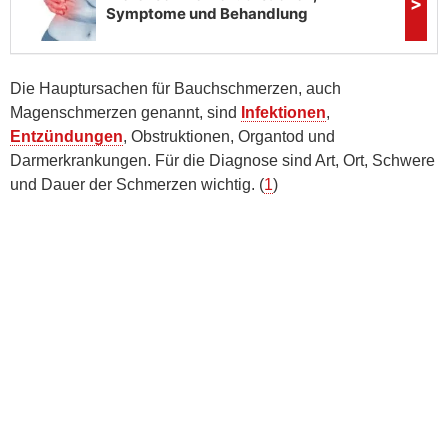
Die Hauptursachen für Bauchschmerzen, auch
Magenschmerzen genannt, sind
Infektionen
,
Entzündungen
, Obstruktionen, Organtod und
Darmerkrankungen. Für die Diagnose sind Art, Ort, Schwere
und Dauer der Schmerzen wichtig. (
1
)