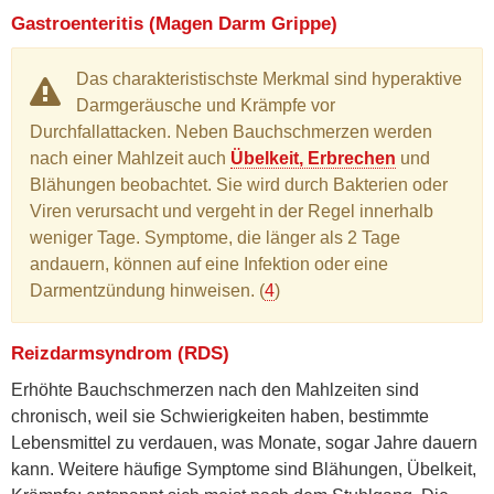
Gastroenteritis (Magen Darm Grippe)
Das charakteristischste Merkmal sind hyperaktive
Darmgeräusche und Krämpfe vor
Durchfallattacken. Neben Bauchschmerzen werden
nach einer Mahlzeit auch
Übelkeit, Erbrechen
und
Blähungen beobachtet. Sie wird durch Bakterien oder
Viren verursacht und vergeht in der Regel innerhalb
weniger Tage. Symptome, die länger als 2 Tage
andauern, können auf eine Infektion oder eine
Darmentzündung hinweisen. (
4
)
Reizdarmsyndrom (RDS)
Erhöhte Bauchschmerzen nach den Mahlzeiten sind
chronisch, weil sie Schwierigkeiten haben, bestimmte
Lebensmittel zu verdauen, was Monate, sogar Jahre dauern
kann. Weitere häufige Symptome sind Blähungen, Übelkeit,