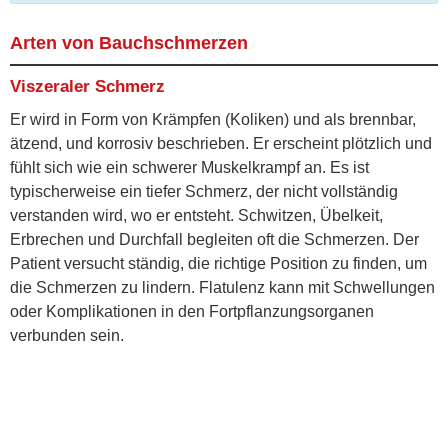
Arten von Bauchschmerzen
Viszeraler Schmerz
Er wird in Form von Krämpfen (Koliken) und als brennbar,
ätzend, und korrosiv beschrieben. Er erscheint plötzlich und
fühlt sich wie ein schwerer Muskelkrampf an. Es ist
typischerweise ein tiefer Schmerz, der nicht vollständig
verstanden wird, wo er entsteht. Schwitzen, Übelkeit,
Erbrechen und Durchfall begleiten oft die Schmerzen. Der
Patient versucht ständig, die richtige Position zu finden, um
die Schmerzen zu lindern. Flatulenz kann mit Schwellungen
oder Komplikationen in den Fortpflanzungsorganen
verbunden sein.