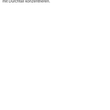
mit Durchfall konzentrieren.