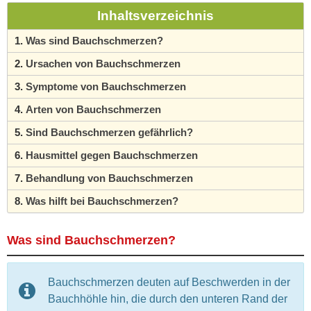
Inhaltsverzeichnis
Was sind Bauchschmerzen?
Ursachen von Bauchschmerzen
Symptome von Bauchschmerzen
Arten von Bauchschmerzen
Sind Bauchschmerzen gefährlich?
Hausmittel gegen Bauchschmerzen
Behandlung von Bauchschmerzen
Was hilft bei Bauchschmerzen?
Was sind Bauchschmerzen?
Bauchschmerzen deuten auf Beschwerden in der
Bauchhöhle hin, die durch den unteren Rand der