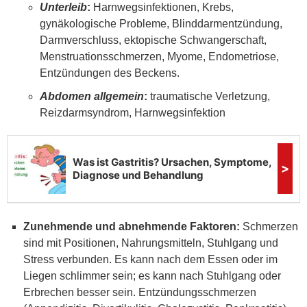
Unterleib
:
Harnwegsinfektionen, Krebs,
gynäkologische Probleme, Blinddarmentzündung,
Darmverschluss, ektopische Schwangerschaft,
Menstruationsschmerzen, Myome, Endometriose,
Entzündungen des Beckens.
Abdomen allgemein
:
traumatische Verletzung,
Reizdarmsyndrom, Harnwegsinfektion
Zunehmende und abnehmende Faktoren:
Schmerzen
sind mit Positionen, Nahrungsmitteln, Stuhlgang und
Stress verbunden. Es kann nach dem Essen oder im
Liegen schlimmer sein; es kann nach Stuhlgang oder
Erbrechen besser sein. Entzündungsschmerzen