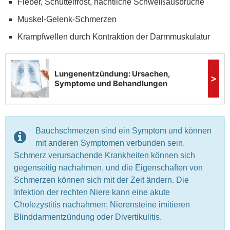
Fieber, Schüttelfrost, nächtliche Schweißausbrüche
Muskel-Gelenk-Schmerzen
Krampfwellen durch Kontraktion der Darmmuskulatur
Bauchschmerzen sind ein Symptom und können
mit anderen Symptomen verbunden sein.
Schmerz verursachende Krankheiten können sich
gegenseitig nachahmen, und die Eigenschaften von
Schmerzen können sich mit der Zeit ändern. Die
Infektion der rechten Niere kann eine akute
Cholezystitis nachahmen; Nierensteine imitieren
Blinddarmentzündung oder Divertikulitis.