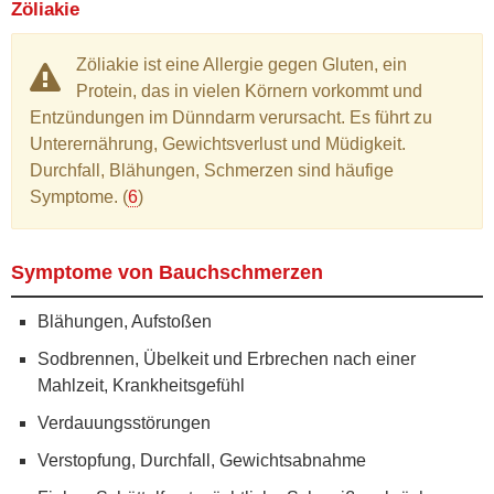
Zöliakie
Zöliakie ist eine Allergie gegen Gluten, ein
Protein, das in vielen Körnern vorkommt und
Entzündungen im Dünndarm verursacht. Es führt zu
Unterernährung, Gewichtsverlust und Müdigkeit.
Durchfall, Blähungen, Schmerzen sind häufige
Symptome. (
6
)
Symptome von Bauchschmerzen
Blähungen, Aufstoßen
Sodbrennen, Übelkeit und Erbrechen nach einer
Mahlzeit, Krankheitsgefühl
Verdauungsstörungen
Verstopfung, Durchfall, Gewichtsabnahme