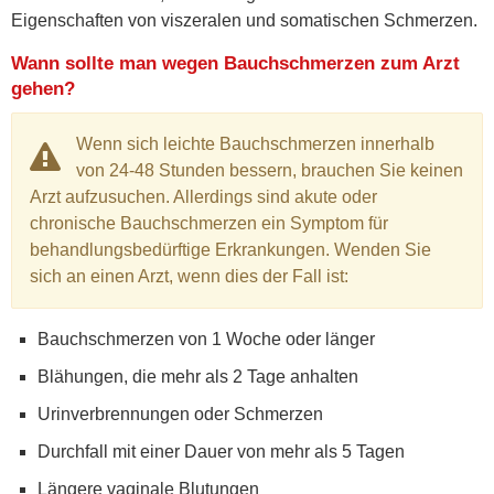
Eigenschaften von viszeralen und somatischen Schmerzen.
Wann sollte man wegen Bauchschmerzen zum Arzt
gehen?
Wenn sich leichte Bauchschmerzen innerhalb
von 24-48 Stunden bessern, brauchen Sie keinen
Arzt aufzusuchen. Allerdings sind akute oder
chronische Bauchschmerzen ein Symptom für
behandlungsbedürftige Erkrankungen. Wenden Sie
sich an einen Arzt, wenn dies der Fall ist:
Bauchschmerzen von 1 Woche oder länger
Blähungen, die mehr als 2 Tage anhalten
Urinverbrennungen oder Schmerzen
Durchfall mit einer Dauer von mehr als 5 Tagen
Längere vaginale Blutungen