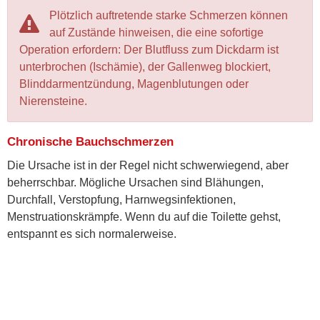
Plötzlich auftretende starke Schmerzen können
auf Zustände hinweisen, die eine sofortige
Operation erfordern: Der Blutfluss zum Dickdarm ist
unterbrochen (Ischämie), der Gallenweg blockiert,
Blinddarmentzündung, Magenblutungen oder
Nierensteine.
Chronische Bauchschmerzen
Die Ursache ist in der Regel nicht schwerwiegend, aber
beherrschbar. Mögliche Ursachen sind Blähungen,
Durchfall, Verstopfung, Harnwegsinfektionen,
Menstruationskrämpfe. Wenn du auf die Toilette gehst,
entspannt es sich normalerweise.