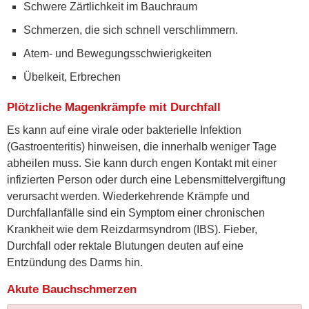
Schwere Zärtlichkeit im Bauchraum
Schmerzen, die sich schnell verschlimmern.
Atem- und Bewegungsschwierigkeiten
Übelkeit, Erbrechen
Plötzliche Magenkrämpfe mit Durchfall
Es kann auf eine virale oder bakterielle Infektion
(Gastroenteritis) hinweisen, die innerhalb weniger Tage
abheilen muss. Sie kann durch engen Kontakt mit einer
infizierten Person oder durch eine Lebensmittelvergiftung
verursacht werden. Wiederkehrende Krämpfe und
Durchfallanfälle sind ein Symptom einer chronischen
Krankheit wie dem Reizdarmsyndrom (IBS). Fieber,
Durchfall oder rektale Blutungen deuten auf eine
Entzündung des Darms hin.
Akute Bauchschmerzen