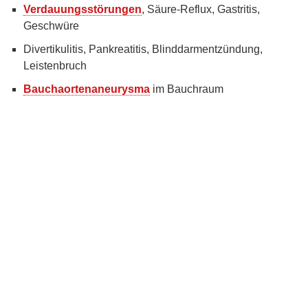
Verdauungsstörungen
, Säure-Reflux, Gastritis,
Geschwüre
Divertikulitis, Pankreatitis, Blinddarmentzündung,
Leistenbruch
Bauchaortenaneurysma
im Bauchraum