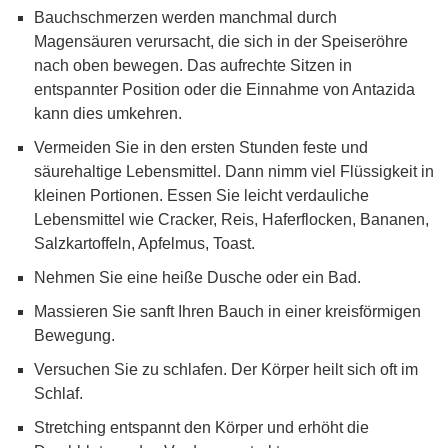
Bauchschmerzen werden manchmal durch
Magensäuren verursacht, die sich in der Speiseröhre
nach oben bewegen. Das aufrechte Sitzen in
entspannter Position oder die Einnahme von Antazida
kann dies umkehren.
Vermeiden Sie in den ersten Stunden feste und
säurehaltige Lebensmittel. Dann nimm viel Flüssigkeit in
kleinen Portionen. Essen Sie leicht verdauliche
Lebensmittel wie Cracker, Reis, Haferflocken, Bananen,
Salzkartoffeln, Apfelmus, Toast.
Nehmen Sie eine heiße Dusche oder ein Bad.
Massieren Sie sanft Ihren Bauch in einer kreisförmigen
Bewegung.
Versuchen Sie zu schlafen. Der Körper heilt sich oft im
Schlaf.
Stretching entspannt den Körper und erhöht die