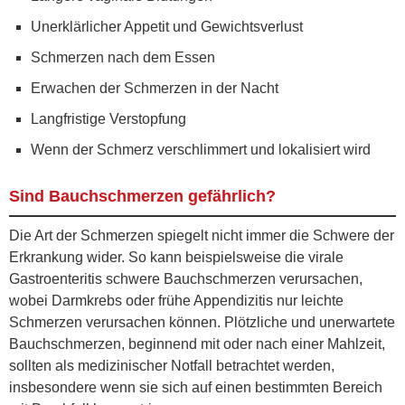
Unerklärlicher Appetit und Gewichtsverlust
Schmerzen nach dem Essen
Erwachen der Schmerzen in der Nacht
Langfristige Verstopfung
Wenn der Schmerz verschlimmert und lokalisiert wird
Sind Bauchschmerzen gefährlich?
Die Art der Schmerzen spiegelt nicht immer die Schwere der
Erkrankung wider. So kann beispielsweise die virale
Gastroenteritis schwere Bauchschmerzen verursachen,
wobei Darmkrebs oder frühe Appendizitis nur leichte
Schmerzen verursachen können. Plötzliche und unerwartete
Bauchschmerzen, beginnend mit oder nach einer Mahlzeit,
sollten als medizinischer Notfall betrachtet werden,
insbesondere wenn sie sich auf einen bestimmten Bereich