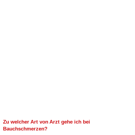
Zu welcher Art von Arzt gehe ich bei
Bauchschmerzen?