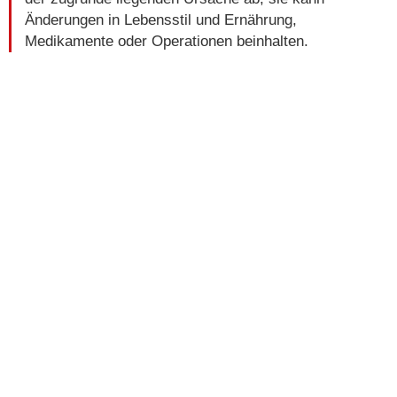
Änderungen in Lebensstil und Ernährung,
Medikamente oder Operationen beinhalten.