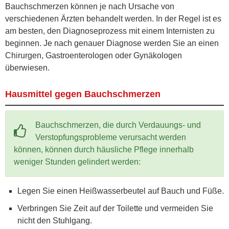
Bauchschmerzen können je nach Ursache von
verschiedenen Ärzten behandelt werden. In der Regel ist es
am besten, den Diagnoseprozess mit einem Internisten zu
beginnen. Je nach genauer Diagnose werden Sie an einen
Chirurgen, Gastroenterologen oder Gynäkologen
überwiesen.
Hausmittel gegen Bauchschmerzen
Bauchschmerzen, die durch Verdauungs- und
Verstopfungsprobleme verursacht werden
können, können durch häusliche Pflege innerhalb
weniger Stunden gelindert werden:
Legen Sie einen Heißwasserbeutel auf Bauch und Füße.
Verbringen Sie Zeit auf der Toilette und vermeiden Sie
nicht den Stuhlgang.