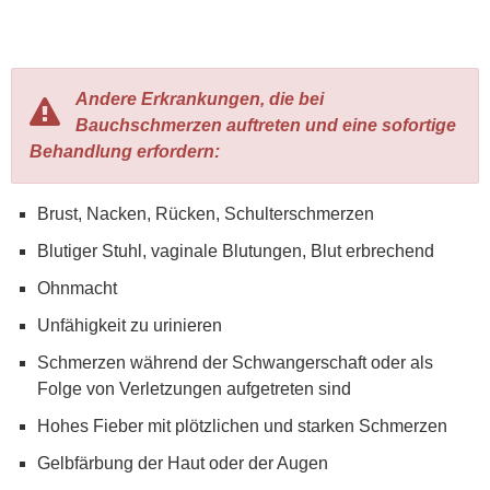
Andere Erkrankungen, die bei
Bauchschmerzen auftreten und eine sofortige
Behandlung erfordern:
Brust, Nacken, Rücken, Schulterschmerzen
Blutiger Stuhl, vaginale Blutungen, Blut erbrechend
Ohnmacht
Unfähigkeit zu urinieren
Schmerzen während der Schwangerschaft oder als
Folge von Verletzungen aufgetreten sind
Hohes Fieber mit plötzlichen und starken Schmerzen
Gelbfärbung der Haut oder der Augen