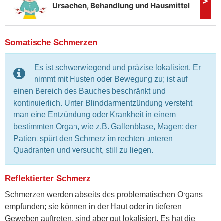
Somatische Schmerzen
Es ist schwerwiegend und präzise lokalisiert. Er
nimmt mit Husten oder Bewegung zu; ist auf
einen Bereich des Bauches beschränkt und
kontinuierlich. Unter Blinddarmentzündung versteht
man eine Entzündung oder Krankheit in einem
bestimmten Organ, wie z.B. Gallenblase, Magen; der
Patient spürt den Schmerz im rechten unteren
Quadranten und versucht, still zu liegen.
Reflektierter Schmerz
Schmerzen werden abseits des problematischen Organs
empfunden; sie können in der Haut oder in tieferen
Geweben auftreten, sind aber gut lokalisiert. Es hat die