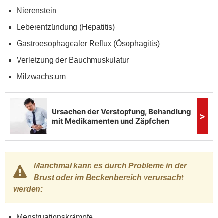
Nierenstein
Leberentzündung (Hepatitis)
Gastroesophagealer Reflux (Ösophagitis)
Verletzung der Bauchmuskulatur
Milzwachstum
Manchmal kann es durch Probleme in der
Brust oder im Beckenbereich verursacht
werden:
Menstruationskrämpfe