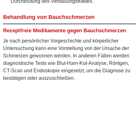
Durchblutung des Verdauungstraktes.
Behandlung von Bauchschmerzen
Rezeptfreie Medikamente gegen Bauchschmerzen
Je nach persönlicher Vorgeschichte und körperlicher
Untersuchung kann eine Vorstellung von der Ursache der
Schmerzen gewonnen werden. In anderen Fällen werden
diagnostische Tests wie Blut-Harn-Kot-Analyse, Röntgen,
CT-Scan und Endoskopie eingesetzt, um die Diagnose zu
bestätigen oder auszuschließen.