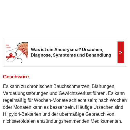
Geschwüre
Es kann zu chronischen Bauchschmerzen, Blähungen,
Verdauungsstörungen und Gewichtsverlust führen. Es kann
regelmäßig für Wochen-Monate schlecht sein; nach Wochen
oder Monaten kann es besser sein. Häufige Ursachen sind
H. pylori-Bakterien und der übermäßige Gebrauch von
nichtsteroidalen entzündungshemmenden Medikamenten.