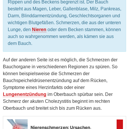
Rippen und des Beckens begrenzt ist. Der Bauch
besteht aus Magen, Leber, Gallenblase, Milz, Pankreas,
Darm, Blinddarmentzündung, Geschlechtsorganen und
wichtigen Blutgefäßen. Schmerzen, die aus der unteren
Lunge, den
Nieren
oder dem Becken stammen, können
auch so wahrgenommen werden, als kämen sie aus
dem Bauch.
Auf der anderen Seite ist es möglich, die Schmerzen der
Bauchorgane in verschiedenen Regionen zu spüren. So
können beispielsweise die Schmerzen der
Bauchspeicheldrüsenentzündung auf dem Rücken,
Symptome eines Herzinfarkts oder einer
Lungenentzündung
im Oberbauch spürbar sein. Der
Schmerz der akuten Cholezystitis beginnt im rechten
Oberbauch und breitet sich bis zum Rücken aus.