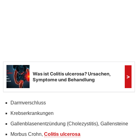
Darmverschluss
Krebserkrankungen
Gallenblasenentzündung (Cholezystitis), Gallensteine
Morbus Crohn,
Colitis ulcerosa