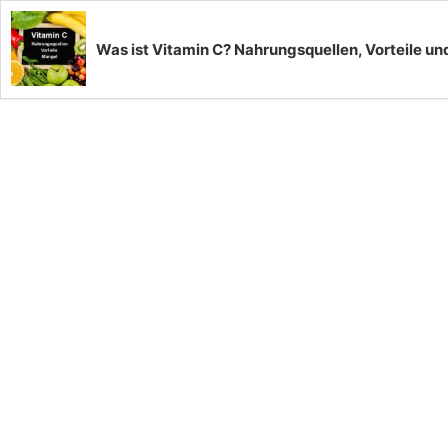
Was ist Vitamin C? Nahrungsquellen, Vorteile u