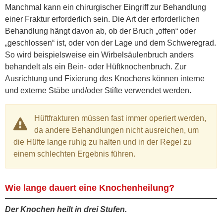
Manchmal kann ein chirurgischer Eingriff zur Behandlung
einer Fraktur erforderlich sein. Die Art der erforderlichen
Behandlung hängt davon ab, ob der Bruch „offen“ oder
„geschlossen“ ist, oder von der Lage und dem Schweregrad.
So wird beispielsweise ein Wirbelsäulenbruch anders
behandelt als ein Bein- oder Hüftknochenbruch. Zur
Ausrichtung und Fixierung des Knochens können interne
und externe Stäbe und/oder Stifte verwendet werden.
Hüftfrakturen müssen fast immer operiert werden,
da andere Behandlungen nicht ausreichen, um
die Hüfte lange ruhig zu halten und in der Regel zu
einem schlechten Ergebnis führen.
Wie lange dauert eine Knochenheilung?
Der Knochen heilt in drei Stufen.