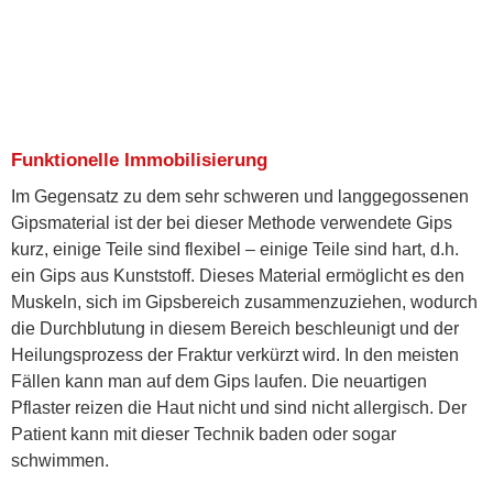
Funktionelle Immobilisierung
Im Gegensatz zu dem sehr schweren und langgegossenen
Gipsmaterial ist der bei dieser Methode verwendete Gips
kurz, einige Teile sind flexibel – einige Teile sind hart, d.h.
ein Gips aus Kunststoff. Dieses Material ermöglicht es den
Muskeln, sich im Gipsbereich zusammenzuziehen, wodurch
die Durchblutung in diesem Bereich beschleunigt und der
Heilungsprozess der Fraktur verkürzt wird. In den meisten
Fällen kann man auf dem Gips laufen. Die neuartigen
Pflaster reizen die Haut nicht und sind nicht allergisch. Der
Patient kann mit dieser Technik baden oder sogar
schwimmen.