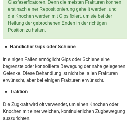
Glasfaserfixatoren. Denn die meisten Frakturen können
erst nach einer Repositionierung geheilt werden, und
die Knochen werden mit Gips fixiert, um sie bei der
Heilung der gebrochenen Enden in der richtigen
Position zu halten.
Handlicher Gips oder Schiene
In einigen Fällen ermöglicht Gips oder Schiene eine
begrenzte oder kontrollierte Bewegung der nahe gelegenen
Gelenke. Diese Behandlung ist nicht bei allen Frakturen
erwünscht, aber bei einigen Frakturen erwünscht.
Traktion
Die Zugkraft wird oft verwendet, um einen Knochen oder
Knochen mit einer weichen, kontinuierlichen Zugbewegung
auszurichten.