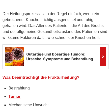
Der Heilungsprozess ist in der Regel einfach, wenn ein
gebrochener Knochen richtig ausgerichtet und ruhig
gehalten wird. Das Alter des Patienten, die Art des Bruchs
und der allgemeine Gesundheitszustand des Patienten sind
wirksame Faktoren dafür, wie schnell der Knochen heilt.
Was beeinträchtigt die Frakturheilung?
Bestrahlung
Tumor
Mechanische Unwucht