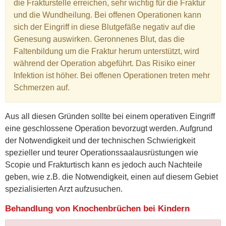
die Frakturstelle erreichen, sehr wichtig für die Fraktur
und die Wundheilung. Bei offenen Operationen kann
sich der Eingriff in diese Blutgefäße negativ auf die
Genesung auswirken. Geronnenes Blut, das die
Faltenbildung um die Fraktur herum unterstützt, wird
während der Operation abgeführt. Das Risiko einer
Infektion ist höher. Bei offenen Operationen treten mehr
Schmerzen auf.
Aus all diesen Gründen sollte bei einem operativen Eingriff
eine geschlossene Operation bevorzugt werden. Aufgrund
der Notwendigkeit und der technischen Schwierigkeit
spezieller und teurer Operationssaalausrüstungen wie
Scopie und Frakturtisch kann es jedoch auch Nachteile
geben, wie z.B. die Notwendigkeit, einen auf diesem Gebiet
spezialisierten Arzt aufzusuchen.
Behandlung von Knochenbrüchen bei Kindern