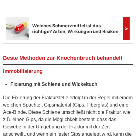
Beste Methoden zur Knochenbruch behandelt
Immobilisierung
Fixierung mit Schiene und Wickeltuch
Die Fixierung der Frakturstelle erfolgt in der Regel mit einem
weichen Spachtel, Gipsmaterial (Gips, Fiberglas) und einer
Ace-Binde. Diese Schiene umschließt nicht die Fraktur, wie
z.B. einen Gips, da die Möglichkeit besteht, dass das
Gewebe in der Umgebung der Fraktur mit der Zeit
anschwillt, und wenn ein fester Gips angelegt wird, kann die