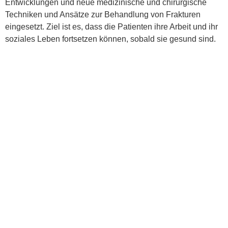
Entwicklungen und neue medizinische und chirurgische
Techniken und Ansätze zur Behandlung von Frakturen
eingesetzt. Ziel ist es, dass die Patienten ihre Arbeit und ihr
soziales Leben fortsetzen können, sobald sie gesund sind.