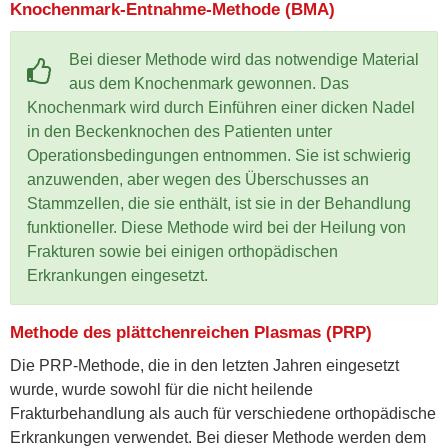
Knochenmark-Entnahme-Methode (BMA)
Bei dieser Methode wird das notwendige Material
aus dem Knochenmark gewonnen. Das
Knochenmark wird durch Einführen einer dicken Nadel
in den Beckenknochen des Patienten unter
Operationsbedingungen entnommen. Sie ist schwierig
anzuwenden, aber wegen des Überschusses an
Stammzellen, die sie enthält, ist sie in der Behandlung
funktioneller. Diese Methode wird bei der Heilung von
Frakturen sowie bei einigen orthopädischen
Erkrankungen eingesetzt.
Methode des plättchenreichen Plasmas (PRP)
Die PRP-Methode, die in den letzten Jahren eingesetzt
wurde, wurde sowohl für die nicht heilende
Frakturbehandlung als auch für verschiedene orthopädische
Erkrankungen verwendet. Bei dieser Methode werden dem