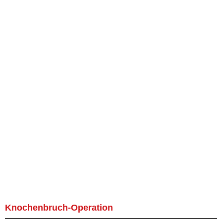
Knochenbruch-Operation