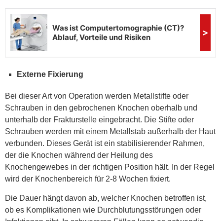
Externe Fixierung
Bei dieser Art von Operation werden Metallstifte oder
Schrauben in den gebrochenen Knochen oberhalb und
unterhalb der Frakturstelle eingebracht. Die Stifte oder
Schrauben werden mit einem Metallstab außerhalb der Haut
verbunden. Dieses Gerät ist ein stabilisierender Rahmen,
der die Knochen während der Heilung des
Knochengewebes in der richtigen Position hält. In der Regel
wird der Knochenbereich für 2-8 Wochen fixiert.
Die Dauer hängt davon ab, welcher Knochen betroffen ist,
ob es Komplikationen wie Durchblutungsstörungen oder