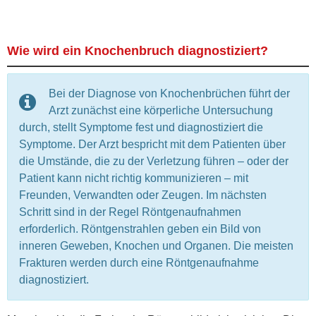
Wie wird ein Knochenbruch diagnostiziert?
Bei der Diagnose von Knochenbrüchen führt der
Arzt zunächst eine körperliche Untersuchung
durch, stellt Symptome fest und diagnostiziert die
Symptome. Der Arzt bespricht mit dem Patienten über
die Umstände, die zu der Verletzung führen – oder der
Patient kann nicht richtig kommunizieren – mit
Freunden, Verwandten oder Zeugen. Im nächsten
Schritt sind in der Regel Röntgenaufnahmen
erforderlich. Röntgenstrahlen geben ein Bild von
inneren Geweben, Knochen und Organen. Die meisten
Frakturen werden durch eine Röntgenaufnahme
diagnostiziert.