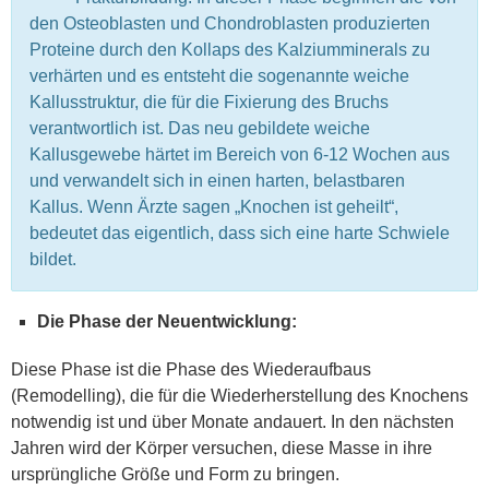
den Osteoblasten und Chondroblasten produzierten
Proteine durch den Kollaps des Kalziumminerals zu
verhärten und es entsteht die sogenannte weiche
Kallusstruktur, die für die Fixierung des Bruchs
verantwortlich ist. Das neu gebildete weiche
Kallusgewebe härtet im Bereich von 6-12 Wochen aus
und verwandelt sich in einen harten, belastbaren
Kallus. Wenn Ärzte sagen „Knochen ist geheilt“,
bedeutet das eigentlich, dass sich eine harte Schwiele
bildet.
Die Phase der Neuentwicklung:
Diese Phase ist die Phase des Wiederaufbaus
(Remodelling), die für die Wiederherstellung des Knochens
notwendig ist und über Monate andauert. In den nächsten
Jahren wird der Körper versuchen, diese Masse in ihre
ursprüngliche Größe und Form zu bringen.