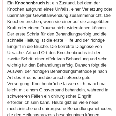
Ein
Knochenbruch
ist ein Zustand, bei dem der
Knochen aufgrund eines Unfalls, einer Verletzung oder
übermäßiger Gewaltanwendung zusammenbricht. Die
Knochen brechen, wenn sie einer auf sie ausgeübten
Kraft oder einem Trauma nicht widerstehen können.
Der erste Schritt für den Behandlungserfolg und die
schnelle Heilung ist die erste Hilfe und der richtige
Eingriff in die Brüche. Die korrekte Diagnose von
Ursache, Art und Ort des Knochenbruchs ist der
zweite Schritt einer effektiven Behandlung und sehr
wichtig für den Behandlungserfolg. Danach folgt die
Auswahl der richtigen Behandlungsmethode je nach
Art des Bruchs und die anschließende gute
Versorgung. Knochenbrüche lassen sich manchmal
leicht mit einem Gipsverband behandeln, während in
schwereren Fällen ein chirurgischer Eingriff
erforderlich sein kann. Heute gibt es viele neue
medizinische und chirurgische Behandlungsmethoden,
die den Heilungsprozess beschleunigen können.