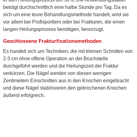
beträgt durchschnittlich eine halbe Stunde pro Tag. Da es
sich um eine teure Behandlungsmethode handelt, wird sie
vor allem bei Profisportlern oder bei Frakturen, die einen
langen Heilungsprozess benötigen, bevorzugt.
Geschlossene Frakturfixationsmethoden
Es handelt sich um Techniken, die mit kleinen Schnitten von
2-3 cm ohne offene Operation an der Bruchstelle
durchgeführt werden und die Heilungszeit der Fraktur
verkürzen. Die Nägel werden von diesen wenigen
Zentimetern Einschnitten aus in den Knochen eingebracht
und diese Nägel stabilisieren den gebrochenen Knochen
äußerst erfolgreich.