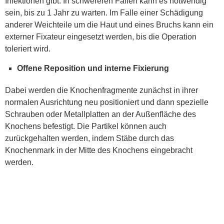
Infektionen gibt. In schwereren Fällen kann es notwendig
sein, bis zu 1 Jahr zu warten. Im Falle einer Schädigung
anderer Weichteile um die Haut und eines Bruchs kann ein
externer Fixateur eingesetzt werden, bis die Operation
toleriert wird.
Offene Reposition und interne Fixierung
Dabei werden die Knochenfragmente zunächst in ihrer
normalen Ausrichtung neu positioniert und dann spezielle
Schrauben oder Metallplatten an der Außenfläche des
Knochens befestigt. Die Partikel können auch
zurückgehalten werden, indem Stäbe durch das
Knochenmark in der Mitte des Knochens eingebracht
werden.