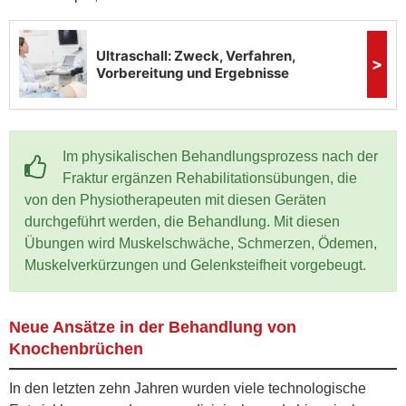
Im physikalischen Behandlungsprozess nach der
Fraktur ergänzen Rehabilitationsübungen, die
von den Physiotherapeuten mit diesen Geräten
durchgeführt werden, die Behandlung. Mit diesen
Übungen wird Muskelschwäche, Schmerzen, Ödemen,
Muskelverkürzungen und Gelenksteifheit vorgebeugt.
Neue Ansätze in der Behandlung von
Knochenbrüchen
In den letzten zehn Jahren wurden viele technologische