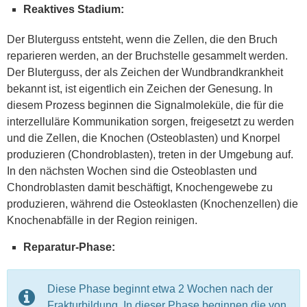
Reaktives Stadium:
Der Bluterguss entsteht, wenn die Zellen, die den Bruch
reparieren werden, an der Bruchstelle gesammelt werden.
Der Bluterguss, der als Zeichen der Wundbrandkrankheit
bekannt ist, ist eigentlich ein Zeichen der Genesung. In
diesem Prozess beginnen die Signalmoleküle, die für die
interzelluläre Kommunikation sorgen, freigesetzt zu werden
und die Zellen, die Knochen (Osteoblasten) und Knorpel
produzieren (Chondroblasten), treten in der Umgebung auf.
In den nächsten Wochen sind die Osteoblasten und
Chondroblasten damit beschäftigt, Knochengewebe zu
produzieren, während die Osteoklasten (Knochenzellen) die
Knochenabfälle in der Region reinigen.
Reparatur-Phase:
Diese Phase beginnt etwa 2 Wochen nach der
Frakturbildung. In dieser Phase beginnen die von