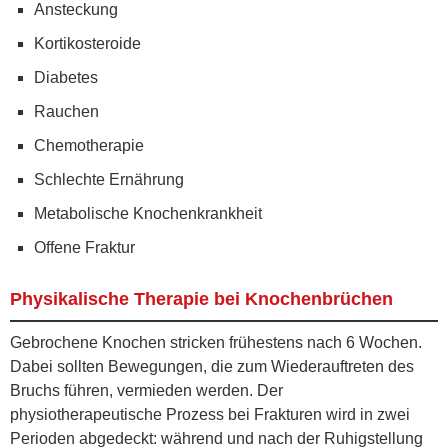
Ansteckung
Kortikosteroide
Diabetes
Rauchen
Chemotherapie
Schlechte Ernährung
Metabolische Knochenkrankheit
Offene Fraktur
Physikalische Therapie bei Knochenbrüchen
Gebrochene Knochen stricken frühestens nach 6 Wochen.
Dabei sollten Bewegungen, die zum Wiederauftreten des
Bruchs führen, vermieden werden. Der
physiotherapeutische Prozess bei Frakturen wird in zwei
Perioden abgedeckt: während und nach der Ruhigstellung