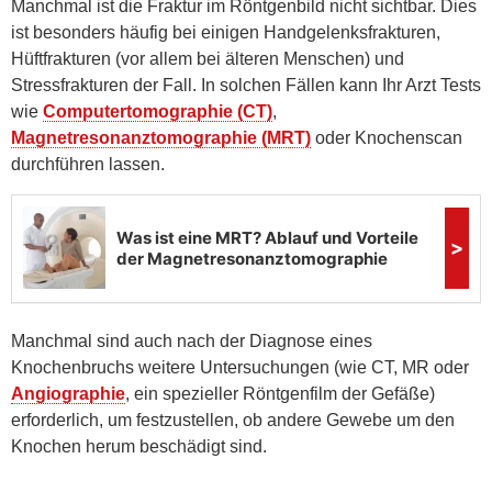
Manchmal ist die Fraktur im Röntgenbild nicht sichtbar. Dies
ist besonders häufig bei einigen Handgelenksfrakturen,
Hüftfrakturen (vor allem bei älteren Menschen) und
Stressfrakturen der Fall. In solchen Fällen kann Ihr Arzt Tests
wie
Computertomographie (CT)
,
Magnetresonanztomographie (MRT)
oder Knochenscan
durchführen lassen.
Manchmal sind auch nach der Diagnose eines
Knochenbruchs weitere Untersuchungen (wie CT, MR oder
Angiographie
, ein spezieller Röntgenfilm der Gefäße)
erforderlich, um festzustellen, ob andere Gewebe um den
Knochen herum beschädigt sind.