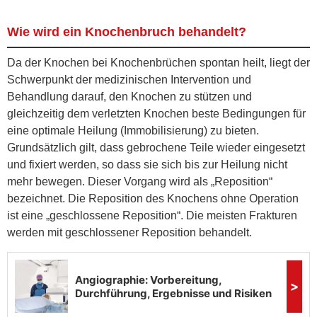
Wie wird ein Knochenbruch behandelt?
Da der Knochen bei Knochenbrüchen spontan heilt, liegt der
Schwerpunkt der medizinischen Intervention und
Behandlung darauf, den Knochen zu stützen und
gleichzeitig dem verletzten Knochen beste Bedingungen für
eine optimale Heilung (Immobilisierung) zu bieten.
Grundsätzlich gilt, dass gebrochene Teile wieder eingesetzt
und fixiert werden, so dass sie sich bis zur Heilung nicht
mehr bewegen. Dieser Vorgang wird als „Reposition“
bezeichnet. Die Reposition des Knochens ohne Operation
ist eine „geschlossene Reposition“. Die meisten Frakturen
werden mit geschlossener Reposition behandelt.