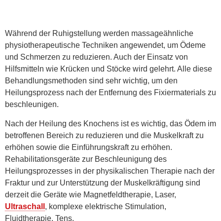
Während der Ruhigstellung werden massageähnliche
physiotherapeutische Techniken angewendet, um Ödeme
und Schmerzen zu reduzieren. Auch der Einsatz von
Hilfsmitteln wie Krücken und Stöcke wird gelehrt. Alle diese
Behandlungsmethoden sind sehr wichtig, um den
Heilungsprozess nach der Entfernung des Fixiermaterials zu
beschleunigen.
Nach der Heilung des Knochens ist es wichtig, das Ödem im
betroffenen Bereich zu reduzieren und die Muskelkraft zu
erhöhen sowie die Einführungskraft zu erhöhen.
Rehabilitationsgeräte zur Beschleunigung des
Heilungsprozesses in der physikalischen Therapie nach der
Fraktur und zur Unterstützung der Muskelkräftigung sind
derzeit die Geräte wie Magnetfeldtherapie, Laser,
Ultraschall
, komplexe elektrische Stimulation,
Fluidtherapie, Tens.