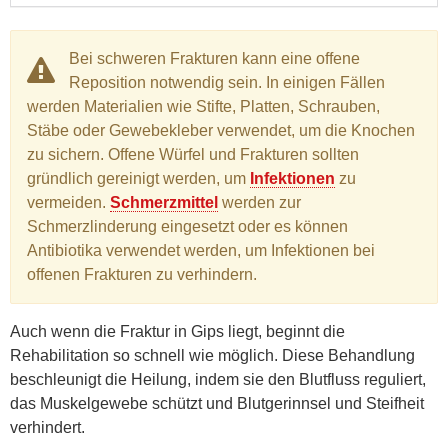
Bei schweren Frakturen kann eine offene
Reposition notwendig sein. In einigen Fällen
werden Materialien wie Stifte, Platten, Schrauben,
Stäbe oder Gewebekleber verwendet, um die Knochen
zu sichern. Offene Würfel und Frakturen sollten
gründlich gereinigt werden, um
Infektionen
zu
vermeiden.
Schmerzmittel
werden zur
Schmerzlinderung eingesetzt oder es können
Antibiotika verwendet werden, um Infektionen bei
offenen Frakturen zu verhindern.
Auch wenn die Fraktur in Gips liegt, beginnt die
Rehabilitation so schnell wie möglich. Diese Behandlung
beschleunigt die Heilung, indem sie den Blutfluss reguliert,
das Muskelgewebe schützt und Blutgerinnsel und Steifheit
verhindert.