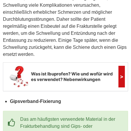
Schwellung viele Komplikationen verursachen,
einschließlich erheblicher Schmerzen und möglicher
Durchblutungsstörungen. Daher sollte der Patient
regelmäßig einen Eisbeutel auf die Frakturstelle gelegt
werden, um die Schwellung und Entzündung nach der
Entlassung zu reduzieren. Einige Tage später, wenn die
Schwellung zurückgeht, kann die Schiene durch einen Gips
ersetzt werden.
Gipsverband-Fixierung
Das am häufigsten verwendete Material in der
Frakturbehandlung sind Gips- oder