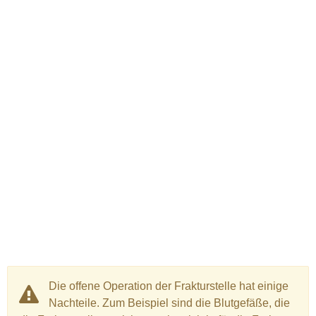
Die offene Operation der Frakturstelle hat einige
Nachteile. Zum Beispiel sind die Blutgefäße, die