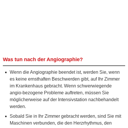
Was tun nach der Angiographie?
Wenn die Angiographie beendet ist, werden Sie, wenn
es keine ernsthaften Beschwerden gibt, auf Ihr Zimmer
im Krankenhaus gebracht. Wenn schwerwiegende
angio-bezogene Probleme auftreten, müssen Sie
möglicherweise auf der Intensivstation nachbehandelt
werden.
Sobald Sie in Ihr Zimmer gebracht werden, sind Sie mit
Maschinen verbunden, die den Herzrhythmus, den