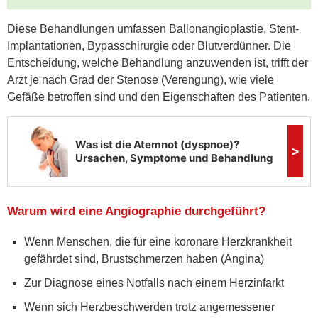
Diese Behandlungen umfassen Ballonangioplastie, Stent-
Implantationen, Bypasschirurgie oder Blutverdünner. Die
Entscheidung, welche Behandlung anzuwenden ist, trifft der
Arzt je nach Grad der Stenose (Verengung), wie viele
Gefäße betroffen sind und den Eigenschaften des Patienten.
Warum wird eine Angiographie durchgeführt?
Wenn Menschen, die für eine koronare Herzkrankheit
gefährdet sind, Brustschmerzen haben (Angina)
Zur Diagnose eines Notfalls nach einem Herzinfarkt
Wenn sich Herzbeschwerden trotz angemessener