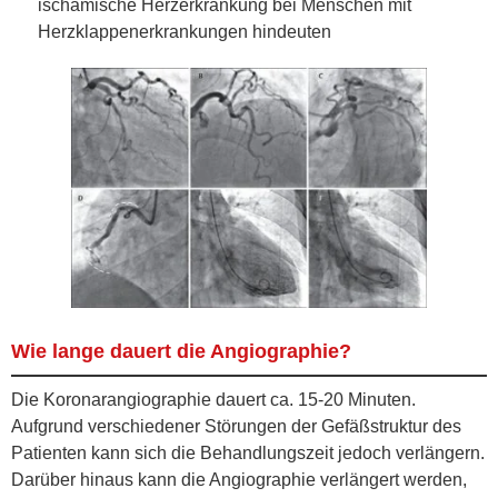
ischämische Herzerkrankung bei Menschen mit
Herzklappenerkrankungen hindeuten
Wie lange dauert die Angiographie?
Die Koronarangiographie dauert ca. 15-20 Minuten.
Aufgrund verschiedener Störungen der Gefäßstruktur des
Patienten kann sich die Behandlungszeit jedoch verlängern.
Darüber hinaus kann die Angiographie verlängert werden,