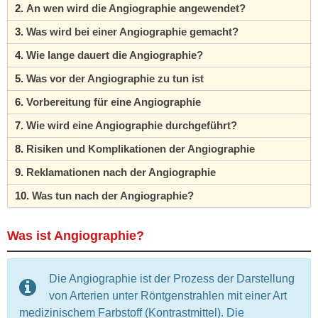
An wen wird die Angiographie angewendet?
Was wird bei einer Angiographie gemacht?
Wie lange dauert die Angiographie?
Was vor der Angiographie zu tun ist
Vorbereitung für eine Angiographie
Wie wird eine Angiographie durchgeführt?
Risiken und Komplikationen der Angiographie
Reklamationen nach der Angiographie
Was tun nach der Angiographie?
Was ist Angiographie?
Die Angiographie ist der Prozess der Darstellung
von Arterien unter Röntgenstrahlen mit einer Art
medizinischem Farbstoff (Kontrastmittel). Die