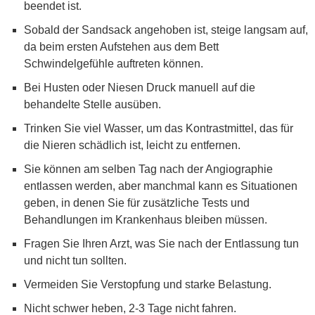
beendet ist.
Sobald der Sandsack angehoben ist, steige langsam auf,
da beim ersten Aufstehen aus dem Bett
Schwindelgefühle auftreten können.
Bei Husten oder Niesen Druck manuell auf die
behandelte Stelle ausüben.
Trinken Sie viel Wasser, um das Kontrastmittel, das für
die Nieren schädlich ist, leicht zu entfernen.
Sie können am selben Tag nach der Angiographie
entlassen werden, aber manchmal kann es Situationen
geben, in denen Sie für zusätzliche Tests und
Behandlungen im Krankenhaus bleiben müssen.
Fragen Sie Ihren Arzt, was Sie nach der Entlassung tun
und nicht tun sollten.
Vermeiden Sie Verstopfung und starke Belastung.
Nicht schwer heben, 2-3 Tage nicht fahren.