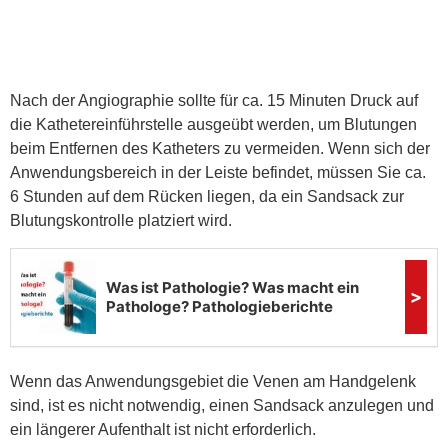
Nach der Angiographie sollte für ca. 15 Minuten Druck auf
die Kathetereinführstelle ausgeübt werden, um Blutungen
beim Entfernen des Katheters zu vermeiden. Wenn sich der
Anwendungsbereich in der Leiste befindet, müssen Sie ca.
6 Stunden auf dem Rücken liegen, da ein Sandsack zur
Blutungskontrolle platziert wird.
Wenn das Anwendungsgebiet die Venen am Handgelenk
sind, ist es nicht notwendig, einen Sandsack anzulegen und
ein längerer Aufenthalt ist nicht erforderlich.