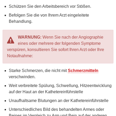
Schützen Sie den Arbeitsbereich vor Stößen.
Befolgen Sie die von Ihrem Arzt eingeleitete
Behandlung.
WARNUNG:
Wenn Sie nach der Angiographie
eines oder mehrere der folgenden Symptome
verspüren, konsultieren Sie sofort Ihren Arzt oder Ihre
Notaufnahme:
Starke Schmerzen, die nicht mit
Schmerzmitteln
verschwinden.
Weit verbreitete Spülung, Schwellung, Hitzeentwicklung
auf der Haut an der Kathetereinführstelle
Unaufhaltsame Blutungen an der Kathetereinführstelle
Unterschiedliches Bild des behandelten Armes oder
Beines im Vergleich zu Arm und Bein auf der anderen