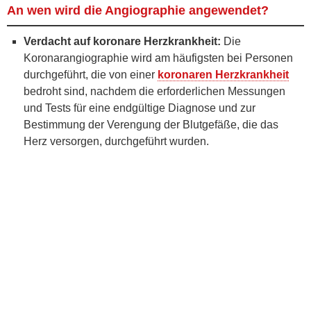
An wen wird die Angiographie angewendet?
Verdacht auf koronare Herzkrankheit:
Die
Koronarangiographie wird am häufigsten bei Personen
durchgeführt, die von einer
koronaren Herzkrankheit
bedroht sind, nachdem die erforderlichen Messungen
und Tests für eine endgültige Diagnose und zur
Bestimmung der Verengung der Blutgefäße, die das
Herz versorgen, durchgeführt wurden.