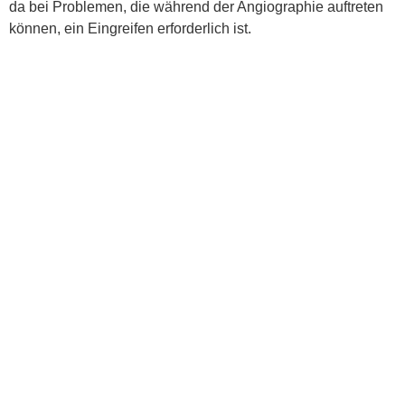
da bei Problemen, die während der Angiographie auftreten
können, ein Eingreifen erforderlich ist.