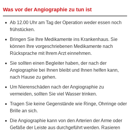
Was vor der Angiographie zu tun ist
Ab 12.00 Uhr am Tag der Operation weder essen noch
frühstücken.
Bringen Sie Ihre Medikamente ins Krankenhaus. Sie
können Ihre vorgeschriebenen Medikamente nach
Rücksprache mit Ihrem Arzt einnehmen.
Sie sollten einen Begleiter haben, der nach der
Angiographie bei Ihnen bleibt und Ihnen helfen kann,
nach Hause zu gehen.
Um Nierenschäden nach der Angiographie zu
vermeiden, sollten Sie viel Wasser trinken.
Tragen Sie keine Gegenstände wie Ringe, Ohrringe oder
Brille an sich.
Die Angiographie kann von den Arterien der Arme oder
Gefäße der Leiste aus durchgeführt werden. Rasieren