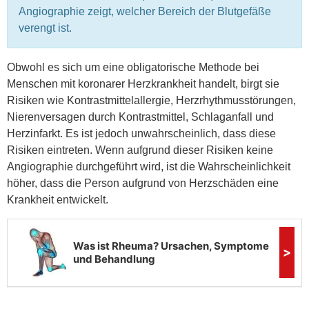
Angiographie zeigt, welcher Bereich der Blutgefäße
verengt ist.
Obwohl es sich um eine obligatorische Methode bei
Menschen mit koronarer Herzkrankheit handelt, birgt sie
Risiken wie Kontrastmittelallergie, Herzrhythmusstörungen,
Nierenversagen durch Kontrastmittel, Schlaganfall und
Herzinfarkt. Es ist jedoch unwahrscheinlich, dass diese
Risiken eintreten. Wenn aufgrund dieser Risiken keine
Angiographie durchgeführt wird, ist die Wahrscheinlichkeit
höher, dass die Person aufgrund von Herzschäden eine
Krankheit entwickelt.