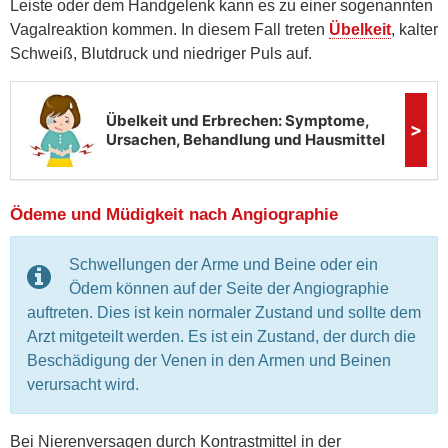
Leiste oder dem Handgelenk kann es zu einer sogenannten
Vagalreaktion kommen. In diesem Fall treten
Übelkeit
, kalter
Schweiß, Blutdruck und niedriger Puls auf.
Ödeme und Müdigkeit nach Angiographie
Schwellungen der Arme und Beine oder ein
Ödem können auf der Seite der Angiographie
auftreten. Dies ist kein normaler Zustand und sollte dem
Arzt mitgeteilt werden. Es ist ein Zustand, der durch die
Beschädigung der Venen in den Armen und Beinen
verursacht wird.
Bei Nierenversagen durch Kontrastmittel in der