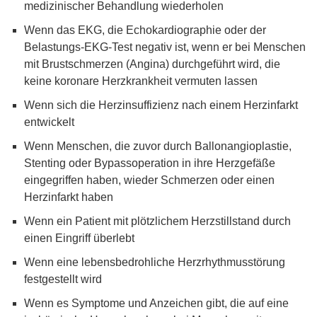
medizinischer Behandlung wiederholen
Wenn das EKG, die Echokardiographie oder der
Belastungs-EKG-Test negativ ist, wenn er bei Menschen
mit Brustschmerzen (Angina) durchgeführt wird, die
keine koronare Herzkrankheit vermuten lassen
Wenn sich die Herzinsuffizienz nach einem Herzinfarkt
entwickelt
Wenn Menschen, die zuvor durch Ballonangioplastie,
Stenting oder Bypassoperation in ihre Herzgefäße
eingegriffen haben, wieder Schmerzen oder einen
Herzinfarkt haben
Wenn ein Patient mit plötzlichem Herzstillstand durch
einen Eingriff überlebt
Wenn eine lebensbedrohliche Herzrhythmusstörung
festgestellt wird
Wenn es Symptome und Anzeichen gibt, die auf eine