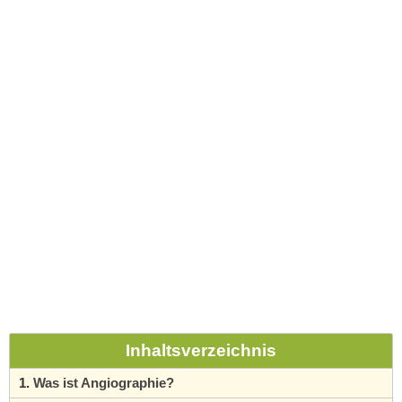
Inhaltsverzeichnis
Was ist Angiographie?