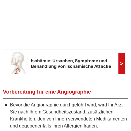
Vorbereitung für eine Angiographie
Bevor die Angiographie durchgeführt wird, wird Ihr Arzt
Sie nach Ihrem Gesundheitszustand, zusätzlichen
Krankheiten, den von Ihnen verwendeten Medikamenten
und gegebenenfalls Ihren Allergien fragen.