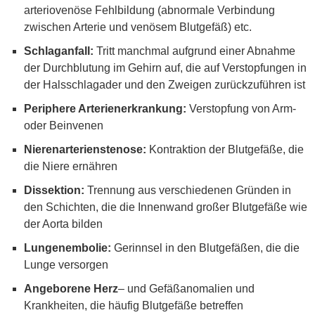
arteriovenöse Fehlbildung (abnormale Verbindung
zwischen Arterie und venösem Blutgefäß) etc.
Schlaganfall:
Tritt manchmal aufgrund einer Abnahme
der Durchblutung im Gehirn auf, die auf Verstopfungen in
der Halsschlagader und den Zweigen zurückzuführen ist
Periphere Arterienerkrankung:
Verstopfung von Arm-
oder Beinvenen
Nierenarterienstenose:
Kontraktion der Blutgefäße, die
die Niere ernähren
Dissektion:
Trennung aus verschiedenen Gründen in
den Schichten, die die Innenwand großer Blutgefäße wie
der Aorta bilden
Lungenembolie:
Gerinnsel in den Blutgefäßen, die die
Lunge versorgen
Angeborene Herz
– und Gefäßanomalien und
Krankheiten, die häufig Blutgefäße betreffen