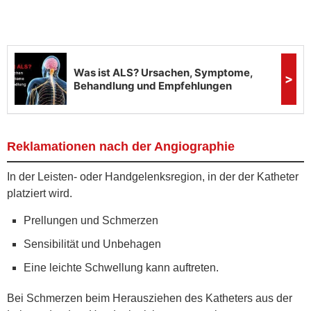
Reklamationen nach der Angiographie
In der Leisten- oder Handgelenksregion, in der der Katheter
platziert wird.
Prellungen und Schmerzen
Sensibilität und Unbehagen
Eine leichte Schwellung kann auftreten.
Bei Schmerzen beim Herausziehen des Katheters aus der