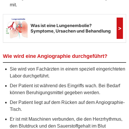
mit.
Wie wird eine Angiographie durchgeführt?
Sie wird von Fachärzten in einem speziell eingerichteten
Labor durchgeführt.
Der Patient ist während des Eingriffs wach. Bei Bedarf
können Beruhigungsmittel gegeben werden.
Der Patient liegt auf dem Rücken auf dem Angiographie-
Tisch.
Er ist mit Maschinen verbunden, die den Herzrhythmus,
den Blutdruck und den Sauerstoffgehalt im Blut