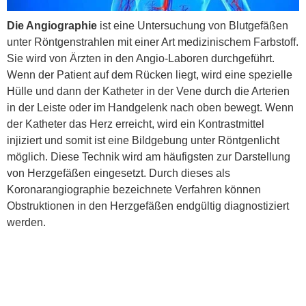
Die Angiographie
ist eine Untersuchung von Blutgefäßen
unter Röntgenstrahlen mit einer Art medizinischem Farbstoff.
Sie wird von Ärzten in den Angio-Laboren durchgeführt.
Wenn der Patient auf dem Rücken liegt, wird eine spezielle
Hülle und dann der Katheter in der Vene durch die Arterien
in der Leiste oder im Handgelenk nach oben bewegt. Wenn
der Katheter das Herz erreicht, wird ein Kontrastmittel
injiziert und somit ist eine Bildgebung unter Röntgenlicht
möglich. Diese Technik wird am häufigsten zur Darstellung
von Herzgefäßen eingesetzt. Durch dieses als
Koronarangiographie bezeichnete Verfahren können
Obstruktionen in den Herzgefäßen endgültig diagnostiziert
werden.