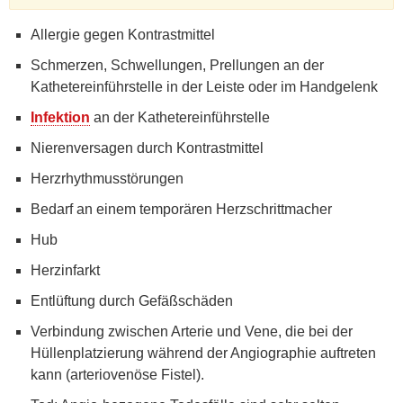
Allergie gegen Kontrastmittel
Schmerzen, Schwellungen, Prellungen an der
Kathetereinführstelle in der Leiste oder im Handgelenk
Infektion
an der Kathetereinführstelle
Nierenversagen durch Kontrastmittel
Herzrhythmusstörungen
Bedarf an einem temporären Herzschrittmacher
Hub
Herzinfarkt
Entlüftung durch Gefäßschäden
Verbindung zwischen Arterie und Vene, die bei der
Hüllenplatzierung während der Angiographie auftreten
kann (arteriovenöse Fistel).