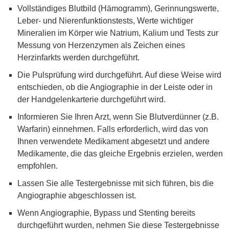
Vollständiges Blutbild (Hämogramm), Gerinnungswerte,
Leber- und Nierenfunktionstests, Werte wichtiger
Mineralien im Körper wie Natrium, Kalium und Tests zur
Messung von Herzenzymen als Zeichen eines
Herzinfarkts werden durchgeführt.
Die Pulsprüfung wird durchgeführt. Auf diese Weise wird
entschieden, ob die Angiographie in der Leiste oder in
der Handgelenkarterie durchgeführt wird.
Informieren Sie Ihren Arzt, wenn Sie Blutverdünner (z.B.
Warfarin) einnehmen. Falls erforderlich, wird das von
Ihnen verwendete Medikament abgesetzt und andere
Medikamente, die das gleiche Ergebnis erzielen, werden
empfohlen.
Lassen Sie alle Testergebnisse mit sich führen, bis die
Angiographie abgeschlossen ist.
Wenn Angiographie, Bypass und Stenting bereits
durchgeführt wurden, nehmen Sie diese Testergebnisse