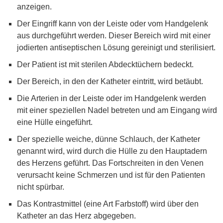
anzeigen.
Der Eingriff kann von der Leiste oder vom Handgelenk
aus durchgeführt werden. Dieser Bereich wird mit einer
jodierten antiseptischen Lösung gereinigt und sterilisiert.
Der Patient ist mit sterilen Abdecktüchern bedeckt.
Der Bereich, in den der Katheter eintritt, wird betäubt.
Die Arterien in der Leiste oder im Handgelenk werden
mit einer speziellen Nadel betreten und am Eingang wird
eine Hülle eingeführt.
Der spezielle weiche, dünne Schlauch, der Katheter
genannt wird, wird durch die Hülle zu den Hauptadern
des Herzens geführt. Das Fortschreiten in den Venen
verursacht keine Schmerzen und ist für den Patienten
nicht spürbar.
Das Kontrastmittel (eine Art Farbstoff) wird über den
Katheter an das Herz abgegeben.