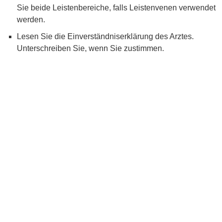
Sie beide Leistenbereiche, falls Leistenvenen verwendet
werden.
Lesen Sie die Einverständniserklärung des Arztes.
Unterschreiben Sie, wenn Sie zustimmen.