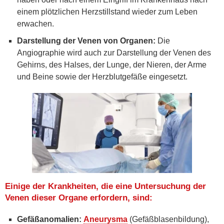
einem plötzlichen Herzstillstand wieder zum Leben
erwachen.
Darstellung der Venen von Organen:
Die
Angiographie wird auch zur Darstellung der Venen des
Gehirns, des Halses, der Lunge, der Nieren, der Arme
und Beine sowie der Herzblutgefäße eingesetzt.
Einige der Krankheiten, die eine Untersuchung der
Venen dieser Organe erfordern, sind:
Gefäßanomalien:
Aneurysma
(Gefäßblasenbildung),