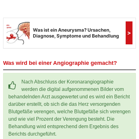
Was wird bei einer Angiographie gemacht?
Nach Abschluss der Koronarangiographie
werden die digital aufgenommenen Bilder vom
behandelnden Arzt ausgewertet und es wird ein Bericht
darüber erstellt, ob sich die das Herz versorgenden
Blutgefäße verengen, welche Blutgefäße sich verengen
und wie viel Prozent der Verengung besteht. Die
Behandlung wird entsprechend dem Ergebnis des
Berichts durchgeführt.