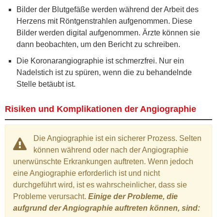
Bilder der Blutgefäße werden während der Arbeit des
Herzens mit Röntgenstrahlen aufgenommen. Diese
Bilder werden digital aufgenommen. Ärzte können sie
dann beobachten, um den Bericht zu schreiben.
Die Koronarangiographie ist schmerzfrei. Nur ein
Nadelstich ist zu spüren, wenn die zu behandelnde
Stelle betäubt ist.
Risiken und Komplikationen der Angiographie
Die Angiographie ist ein sicherer Prozess. Selten
können während oder nach der Angiographie
unerwünschte Erkrankungen auftreten. Wenn jedoch
eine Angiographie erforderlich ist und nicht
durchgeführt wird, ist es wahrscheinlicher, dass sie
Probleme verursacht.
Einige der Probleme, die
aufgrund der Angiographie auftreten können, sind: