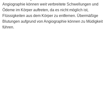
Angiographie können weit verbreitete Schwellungen und
Ödeme im Körper auftreten, da es nicht möglich ist,
Flüssigkeiten aus dem Körper zu entfernen. Übermäßige
Blutungen aufgrund von Angiographie können zu Müdigkeit
führen.