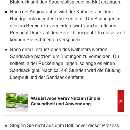
Blutdruck und den Sauerstoffspiegel im Blut anzeigen.
Nach der Angiographie wird der Katheter aus dem
Handgelenk oder der Leiste entfernt. Um Blutungen in
diesem Bereich zu vermeiden, wird vom betroffenen
Personal Druck auf den Bereich ausgeübt. In dieser Zeit
können Sie Schmerzen verspüren.
Nach dem Herausziehen des Katheters werden
Sandsäcke platziert, um Blutungen zu vermeiden. Du
solltest in der Rückenlage liegen, solange es einen
Sandsack gibt. Nach ca. 4-6 Stunden wird die Blutung
überprüft und der Sandsack entfernt.
Steigen Sie nicht aus dem Bett, bevor dieser Prozess