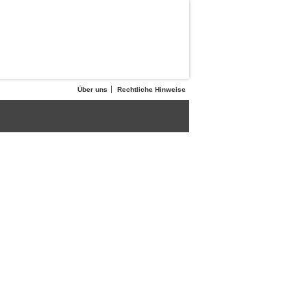
Über uns
Rechtliche Hinweise