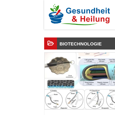
BIOTECHNOLOGIE