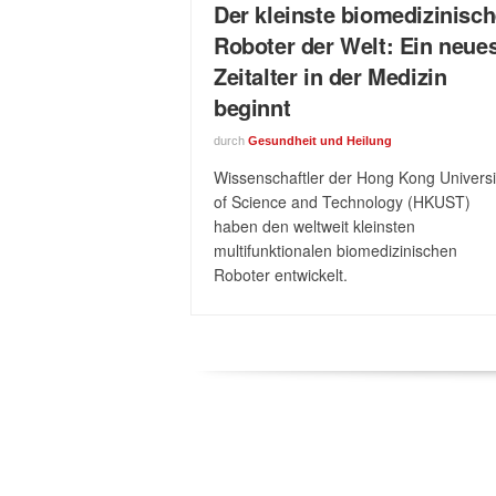
Der kleinste biomedizinisc
Roboter der Welt: Ein neue
Zeitalter in der Medizin
beginnt
durch
Gesundheit und Heilung
Wissenschaftler der Hong Kong Universi
of Science and Technology (HKUST)
haben den weltweit kleinsten
multifunktionalen biomedizinischen
Roboter entwickelt.