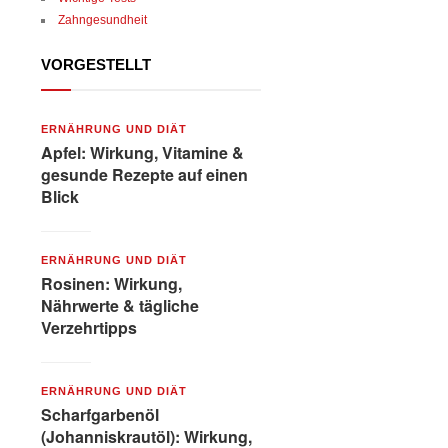
Zahngesundheit
VORGESTELLT
ERNÄHRUNG UND DIÄT
Apfel: Wirkung, Vitamine &
gesunde Rezepte auf einen
Blick
ERNÄHRUNG UND DIÄT
Rosinen: Wirkung,
Nährwerte & tägliche
Verzehrtipps
ERNÄHRUNG UND DIÄT
Scharfgarbenöl
(Johanniskrautöl): Wirkung,