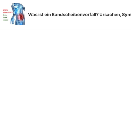
Was ist ein Bandscheibenvorfall? Ursachen, Sy